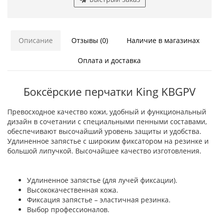
Описание
Отзывы (0)
Наличие в магазинах
Оплата и доставка
Боксёрские перчатки King KBGPV
Превосходное качество кожи, удобный и функциональный
дизайн в сочетании с специальными пенными составами,
обеспечивают высочайший уровень защиты и удобства.
Удлиненное запястье с широким фиксатором на резинке и
большой липучкой. Высочайшее качество изготовления.
Удлиненное запястье (для лучей фиксации).
Высококачественная кожа.
Фиксация запястье – эластичная резинка.
Выбор профессионалов.