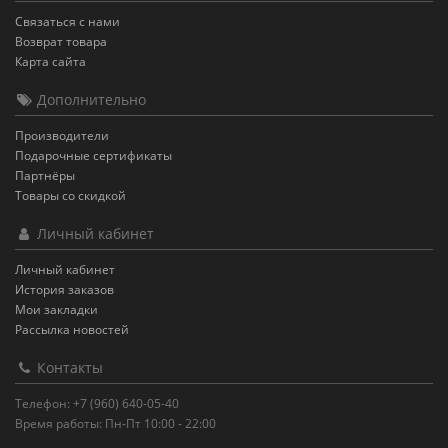
Связаться с нами
Возврат товара
Карта сайта
Дополнительно
Производители
Подарочные сертификаты
Партнёры
Товары со скидкой
Личный кабинет
Личный кабинет
История заказов
Мои закладки
Рассылка новостей
Контакты
Телефон: +7 (960) 640-05-40
Время работы: Пн-Пт 10:00 - 22:00