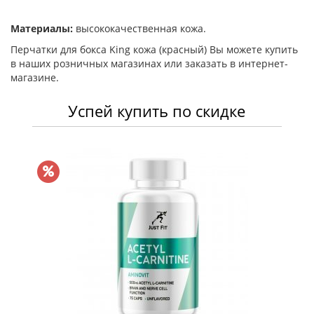
Материалы:
высококачественная кожа.
Перчатки для бокса King кожа (красный) Вы можете купить
в наших розничных магазинах или заказать в интернет-
магазине.
Успей купить по скидке