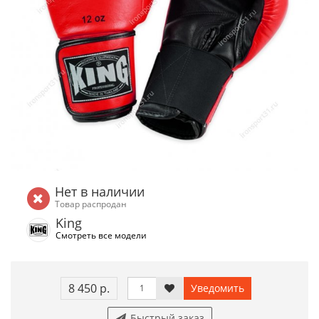
Нет в наличии
Товар распродан
King
Смотреть все модели
8 450 р.
Уведомить
Быстрый заказ