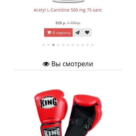
Acetyl L-Carnitine 500 mg 75 капc
920 р.
1 150 р.
В корзину
Вы смотрели