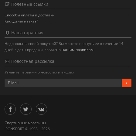
Полезные ссылки
Способы оплаты и доставки
Как сделать заказ?
Наша гарантия
Недовольны своей покупкой? Вы можете вернуть ее в течение 14
дней с даты продажи, согласно
нашим правилам
.
Новостная рассылка
Узнайте первыми о новостях и акциях
Спортивные магазины
IRONSPORT © 1998 – 2026