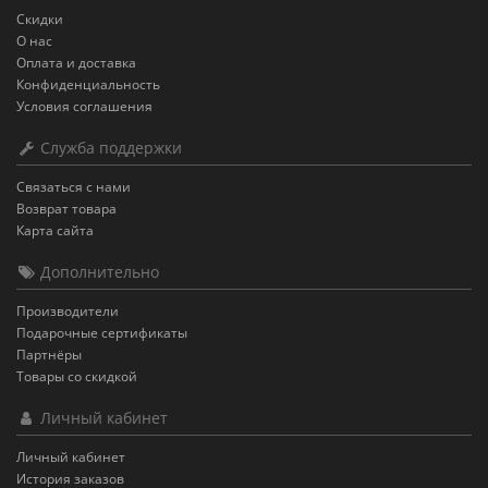
Скидки
О нас
Оплата и доставка
Конфиденциальность
Условия соглашения
Служба поддержки
Связаться с нами
Возврат товара
Карта сайта
Дополнительно
Производители
Подарочные сертификаты
Партнёры
Товары со скидкой
Личный кабинет
Личный кабинет
История заказов