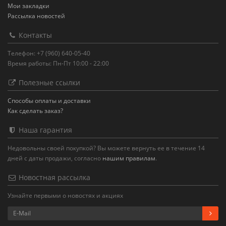
Мои закладки
Рассылка новостей
Контакты
Телефон: +7 (960) 640-05-40
Время работы: Пн-Пт 10:00 - 22:00
Полезные ссылки
Способы оплаты и доставки
Как сделать заказ?
Наша гарантия
Недовольны своей покупкой? Вы можете вернуть ее в течение 14
дней с даты продажи, согласно
нашим правилам
.
Новостная рассылка
Узнайте первыми о новостях и акциях