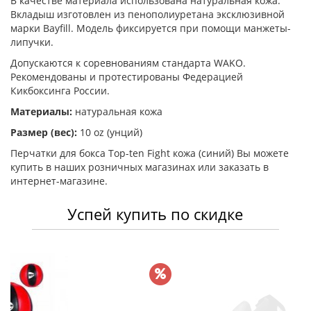
В качестве материала использована натуральная кожа.
Вкладыш изготовлен из пенополиуретана эксклюзивной
марки Bayfill. Модель фиксируется при помощи манжеты-
липучки.
Допускаются к соревнованиям стандарта WAKO.
Рекомендованы и протестированы Федерацией
Кикбоксинга России.
Материалы:
натуральная кожа
Размер (вес):
10 oz (унций)
Перчатки для бокса Top-ten Fight кожа (синий) Вы можете
купить в наших розничных магазинах или заказать в
интернет-магазине.
Успей купить по скидке