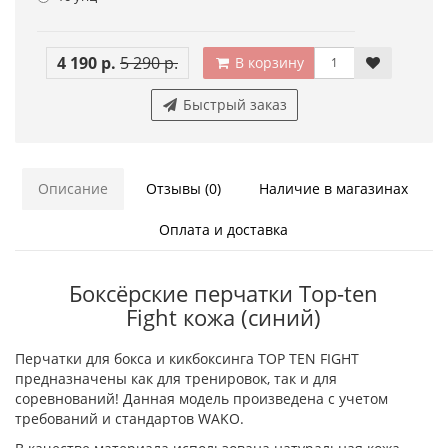
4 190 р.
5 290 р.
В корзину
Быстрый заказ
Описание
Отзывы (0)
Наличие в магазинах
Оплата и доставка
Боксёрские перчатки Top-ten
Fight кожа (синий)
Перчатки для бокса и кикбоксинга TOP TEN FIGHT
предназначены как для тренировок, так и для
соревнований! Данная модель произведена с учетом
требований и стандартов WAKO.