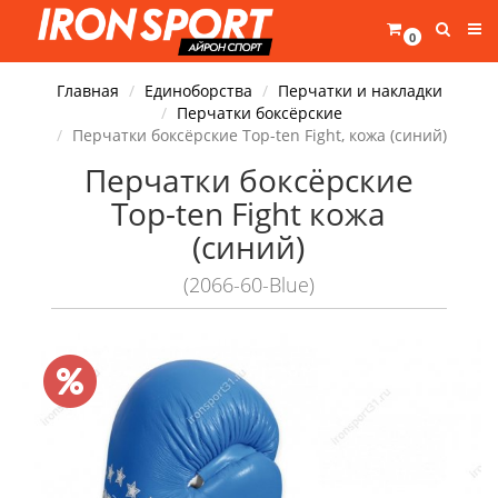
0
Главная
Единоборства
Перчатки и накладки
Перчатки боксёрские
Перчатки боксёрские Top-ten Fight, кожа (синий)
Перчатки боксёрские
Top-ten Fight кожа
(синий)
(2066-60-Blue)