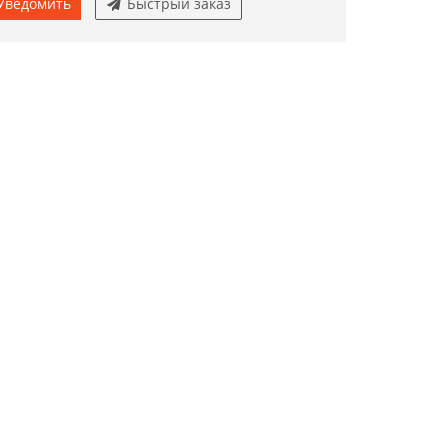
Уведомить
Быстрый заказ