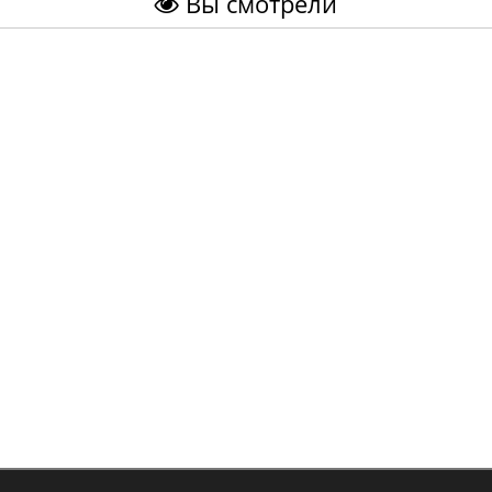
Вы смотрели