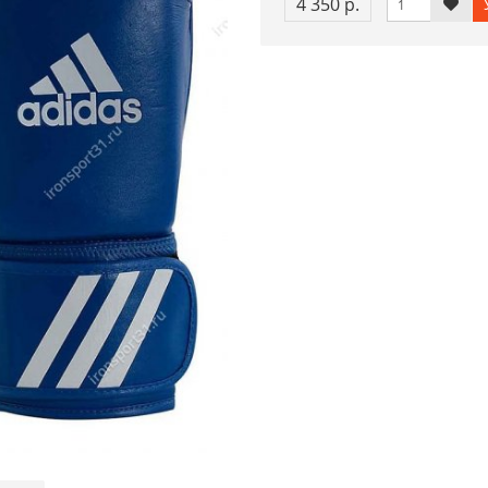
4 350 р.