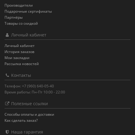
Производители
Подарочные сертификаты
Партнёры
Товары со скидкой
Личный кабинет
Личный кабинет
История заказов
Мои закладки
Рассылка новостей
Контакты
Телефон: +7 (960) 640-05-40
Время работы: Пн-Пт 10:00 - 22:00
Полезные ссылки
Способы оплаты и доставки
Как сделать заказ?
Наша гарантия