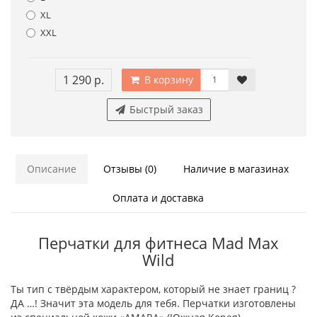
XL
XXL
1 290 р.
В корзину
Быстрый заказ
Описание
Отзывы (0)
Наличие в магазинах
Оплата и доставка
Перчатки для фитнеса Mad Max
Wild
Ты тип с твёрдым характером, который не знает границ ?
ДА …! Значит эта модель для тебя. Перчатки изготовлены