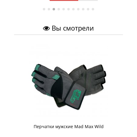
Вы смотрели
Перчатки мужские Mad Max Wild