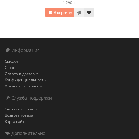
1 290 р.
В корзину
Информация
Скидки
О нас
Оплата и доставка
Конфиденциальность
Условия соглашения
Служба поддержки
Связаться с нами
Возврат товара
Карта сайта
Дополнительно