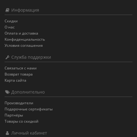
Информация
Скидки
О нас
Оплата и доставка
Конфиденциальность
Условия соглашения
Служба поддержки
Связаться с нами
Возврат товара
Карта сайта
Дополнительно
Производители
Подарочные сертификаты
Партнёры
Товары со скидкой
Личный кабинет