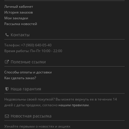
Личный кабинет
История заказов
Мои закладки
Рассылка новостей
Контакты
Телефон: +7 (960) 640-05-40
Время работы: Пн-Пт 10:00 - 22:00
Полезные ссылки
Способы оплаты и доставки
Как сделать заказ?
Наша гарантия
Недовольны своей покупкой? Вы можете вернуть ее в течение 14
дней с даты продажи, согласно
нашим правилам
.
Новостная рассылка
Узнайте первыми о новостях и акциях