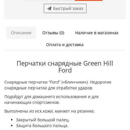
Быстрый заказ
Описание
Отзывы (0)
Наличие в магазинах
Оплата и доставка
Перчатки снарядные Green Hill
Ford
Снарядные перчатки “Ford” («блинчики»). Недорогие
снарядные перчатки для отработки ударов.
Подойдут для домашнего использования и для
начинающих спортсменов.
Выполнены из иск.кожи, манжет на резинке.
Закрытый большой палец.
Защита большого пальца.