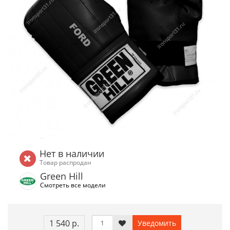
Нет в наличии
Товар распродан
Green Hill
Смотреть все модели
1 540 р.
Уведомить