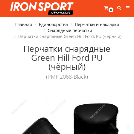
0
Главная
Единоборства
Перчатки и накладки
Снарядные перчатки
Перчатки снарядные Green Hill Ford, PU (чёрный)
Перчатки снарядные
Green Hill Ford PU
(чёрный)
(PMF 2068-Black)