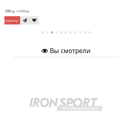
1 190 р.
1 190 р.
В корзину
Вы смотрели