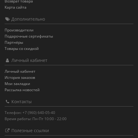
Возврат товара
Карта сайта
Дополнительно
Производители
Подарочные сертификаты
Партнёры
Товары со скидкой
Личный кабинет
Личный кабинет
История заказов
Мои закладки
Рассылка новостей
Контакты
Телефон: +7 (960) 640-05-40
Время работы: Пн-Пт 10:00 - 22:00
Полезные ссылки