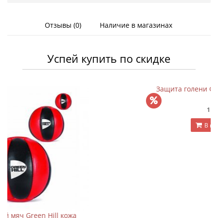
Отзывы (0)
Наличие в магазинах
Успей купить по скидке
а
Защита голени Green Hill Panther (чёрн