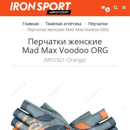
0
Главная
Тяжёлая атлетика
Перчатки
Перчатки женские Mad Max Voodoo ORG
Перчатки женские
Mad Max Voodoo ORG
(MFG921-Orange)