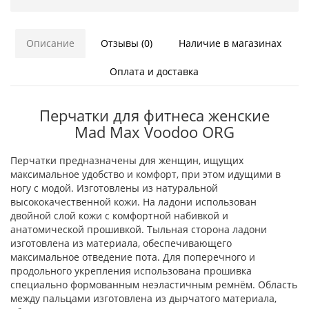
Описание
Отзывы (0)
Наличие в магазинах
Оплата и доставка
Перчатки для фитнеса женские
Mad Max Voodoo ORG
Перчатки предназначены для женщин, ищущих
максимальное удобство и комфорт, при этом идущими в
ногу с модой. Изготовлены из натуральной
высококачественной кожи. На ладони использован
двойной слой кожи с комфортной набивкой и
анатомической прошивкой. Тыльная сторона ладони
изготовлена из материала, обеспечивающего
максимальное отведение пота. Для поперечного и
продольного укрепления использована прошивка
специально формованным неэластичным ремнём. Область
между пальцами изготовлена из дырчатого материала,