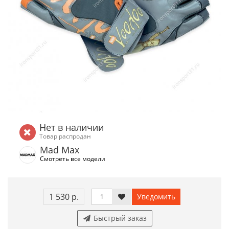
Нет в наличии
Товар распродан
Mad Max
Смотреть все модели
1 530 р.
Уведомить
Быстрый заказ