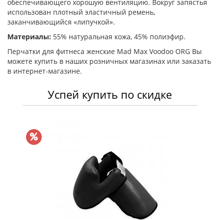
обеспечивающего хорошую вентиляцию. Вокруг запястья
использован плотный эластичный ремень,
заканчивающийся «липучкой».
Материалы:
55% натуральная кoжa, 45% пoлиэфир.
Перчатки для фитнеса женские Mad Max Voodoo ORG Вы
можете купить в наших розничных магазинах или заказать
в интернет-магазине.
Успей купить по скидке