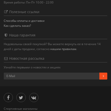
Время работы: Пн-Пт 10:00 - 22:00
Полезные ссылки
Способы оплаты и доставки
Как сделать заказ?
Наша гарантия
Недовольны своей покупкой? Вы можете вернуть ее в течение 14
дней с даты продажи, согласно
нашим правилам
.
Новостная рассылка
Узнайте первыми о новостях и акциях
Спортивные магазины