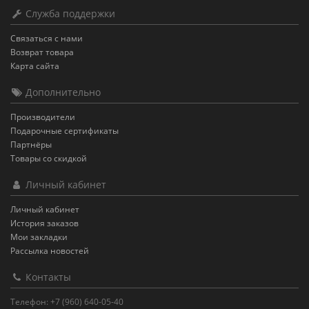
Служба поддержки
Связаться с нами
Возврат товара
Карта сайта
Дополнительно
Производители
Подарочные сертификаты
Партнёры
Товары со скидкой
Личный кабинет
Личный кабинет
История заказов
Мои закладки
Рассылка новостей
Контакты
Телефон: +7 (960) 640-05-40