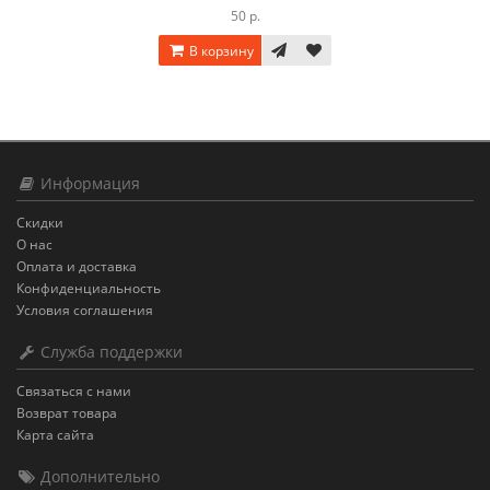
50 р.
В корзину
Информация
Скидки
О нас
Оплата и доставка
Конфиденциальность
Условия соглашения
Служба поддержки
Связаться с нами
Возврат товара
Карта сайта
Дополнительно