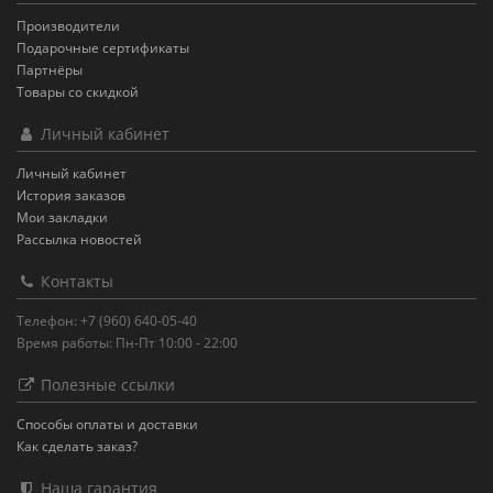
Производители
Подарочные сертификаты
Партнёры
Товары со скидкой
Личный кабинет
Личный кабинет
История заказов
Мои закладки
Рассылка новостей
Контакты
Телефон: +7 (960) 640-05-40
Время работы: Пн-Пт 10:00 - 22:00
Полезные ссылки
Способы оплаты и доставки
Как сделать заказ?
Наша гарантия