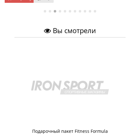
Вы смотрели
Подарочный пакет Fitness Formula