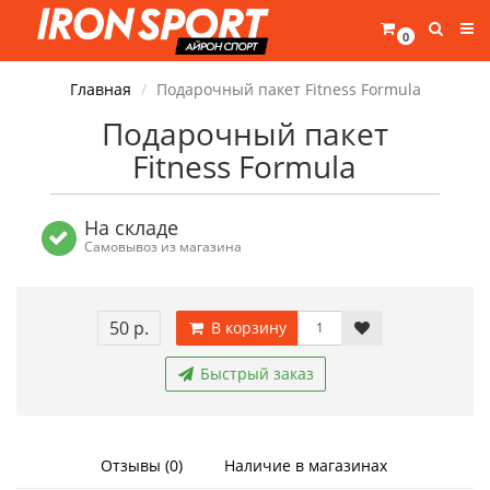
0
Главная
Подарочный пакет Fitness Formula
Подарочный пакет
Fitness Formula
На складе
Самовывоз из магазина
50 р.
В корзину
Быстрый заказ
Отзывы (0)
Наличие в магазинах