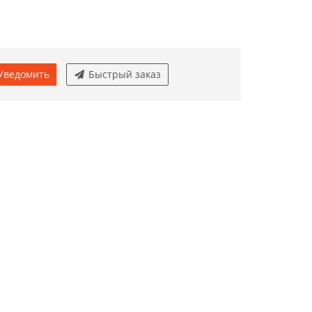
Уведомить
Быстрый заказ