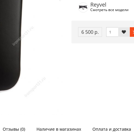
Reyvel
Смотреть все модели
6 500 р.
Отзывы (0)
Наличие в магазинах
Оплата и доставка