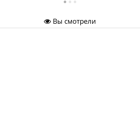
Вы смотрели