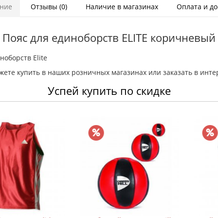
ние
Отзывы (0)
Наличие в магазинах
Оплата и до
Пояс для единоборств ELITE коричневый
оборств Elite
ожете купить в наших розничных магазинах или заказать в инте
Успей купить по скидке