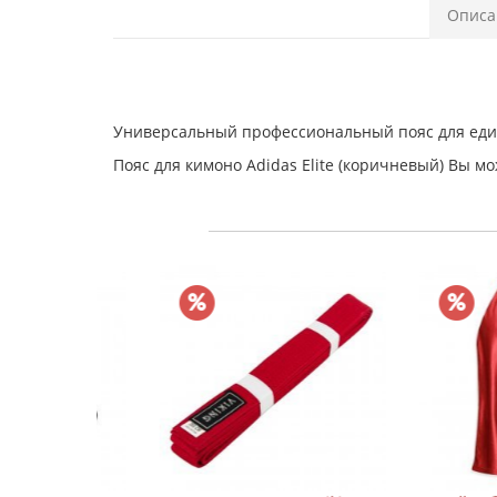
Описа
Универсальный профессиональный пояс для един
Пояс для кимоно Adidas Elite (коричневый) Вы м