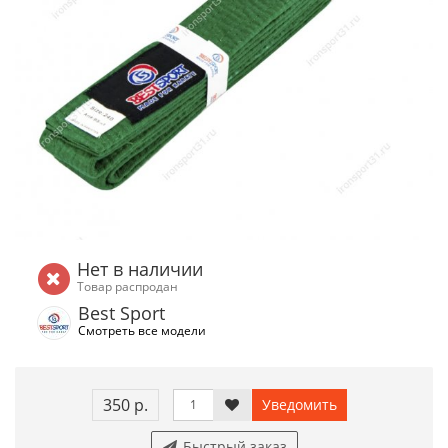
Нет в наличии
Товар распродан
Best Sport
Смотреть все модели
350 р.
Уведомить
Быстрый заказ