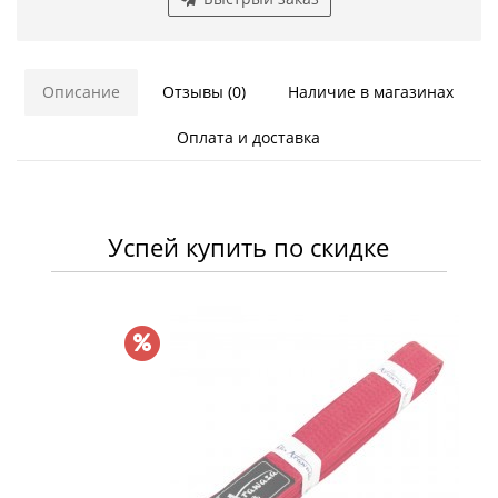
Описание
Отзывы (0)
Наличие в магазинах
Оплата и доставка
Успей купить по скидке