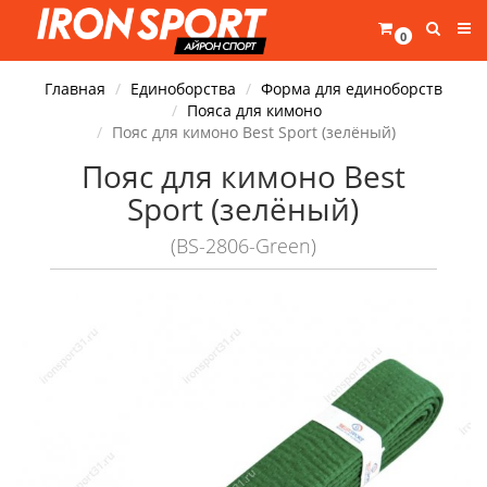
0
Главная
Единоборства
Форма для единоборств
Пояса для кимоно
Пояс для кимоно Best Sport (зелёный)
Пояс для кимоно Best
Sport (зелёный)
(BS-2806-Green)