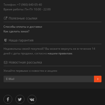
Телефон: +7 (960) 640-05-40
Время работы: Пн-Пт 10:00 - 22:00
Полезные ссылки
Способы оплаты и доставки
Как сделать заказ?
Наша гарантия
Недовольны своей покупкой? Вы можете вернуть ее в течение 14
дней с даты продажи, согласно
нашим правилам
.
Новостная рассылка
Узнайте первыми о новостях и акциях