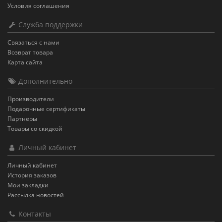
Условия соглашения
Служба поддержки
Связаться с нами
Возврат товара
Карта сайта
Дополнительно
Производители
Подарочные сертификаты
Партнёры
Товары со скидкой
Личный кабинет
Личный кабинет
История заказов
Мои закладки
Рассылка новостей
Контакты