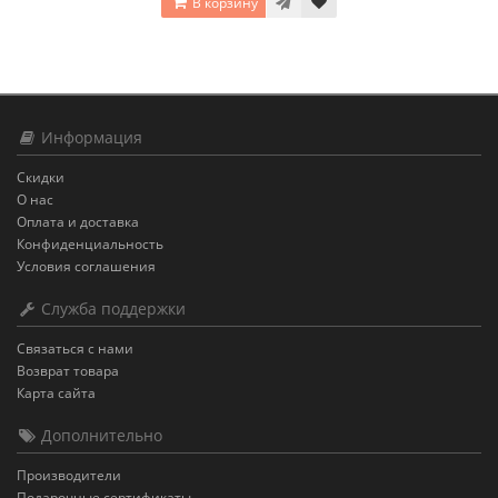
В корзину
Информация
Скидки
О нас
Оплата и доставка
Конфиденциальность
Условия соглашения
Служба поддержки
Связаться с нами
Возврат товара
Карта сайта
Дополнительно
Производители
Подарочные сертификаты