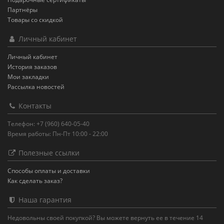
Партнёры
Товары со скидкой
Личный кабинет
Личный кабинет
История заказов
Мои закладки
Рассылка новостей
Контакты
Телефон: +7 (960) 640-05-40
Время работы: Пн-Пт 10:00 - 22:00
Полезные ссылки
Способы оплаты и доставки
Как сделать заказ?
Наша гарантия
Недовольны своей покупкой? Вы можете вернуть ее в течение 14