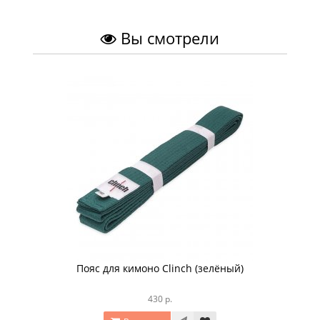
Вы смотрели
Пояс для кимоно Clinch (зелёный)
430 р.