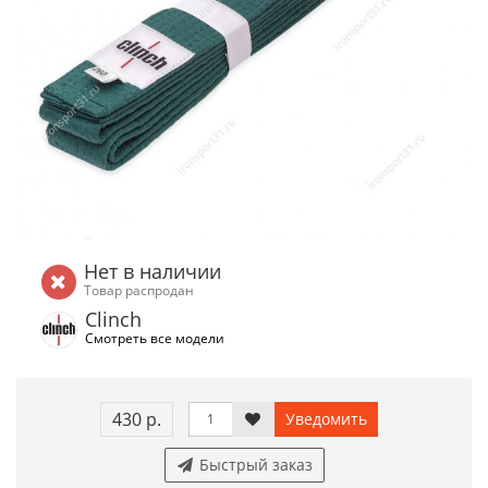
Нет в наличии
Товар распродан
Clinch
Смотреть все модели
430 р.
Уведомить
Быстрый заказ