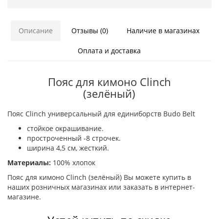
Описание
Отзывы (0)
Наличие в магазинах
Оплата и доставка
Пояс для кимоно Clinch
(зелёный)
Пояс Clinch универсальный для единиборств Budo Belt
стойкое окрашивание.
простроченный -8 строчек.
ширина 4,5 см, жесткий.
Материалы:
100% хлопок
Пояс для кимоно Clinch (зелёный) Вы можете купить в
наших розничных магазинах или заказать в интернет-
магазине.