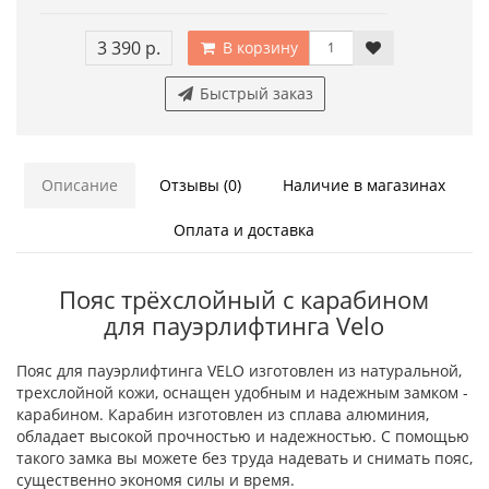
3 390 р.
В корзину
Быстрый заказ
Описание
Отзывы (0)
Наличие в магазинах
Оплата и доставка
Пояс трёхслойный с карабином
для пауэрлифтинга Velo
Пояс для пауэрлифтинга VELO изготовлен из натуральной,
трехслойной кожи, оснащен удобным и надежным замком -
карабином. Карабин изготовлен из сплава алюминия,
обладает высокой прочностью и надежностью. С помощью
такого замка вы можете без труда надевать и снимать пояс,
существенно экономя силы и время.