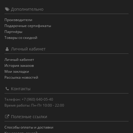
Дополнительно
Производители
Подарочные сертификаты
Партнёры
Товары со скидкой
Личный кабинет
Личный кабинет
История заказов
Мои закладки
Рассылка новостей
Контакты
Телефон: +7 (960) 640-05-40
Время работы: Пн-Пт 10:00 - 22:00
Полезные ссылки
Способы оплаты и доставки