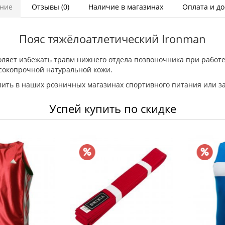
ние
Отзывы (0)
Наличие в магазинах
Оплата и до
Пояс тяжёлоатлетический Ironman
оляет избежать травм нижнего отдела позвоночника при работе
ысокопрочной натуральной кожи.
ить в наших розничных магазинах спортивного питания или за
Успей купить по скидке