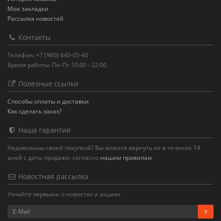
Мои закладки
Рассылка новостей
Контакты
Телефон: +7 (960) 640-05-40
Время работы: Пн-Пт 10:00 - 22:00
Полезные ссылки
Способы оплаты и доставки
Как сделать заказ?
Наша гарантия
Недовольны своей покупкой? Вы можете вернуть ее в течение 14
дней с даты продажи, согласно
нашим правилам
.
Новостная рассылка
Узнайте первыми о новостях и акциях