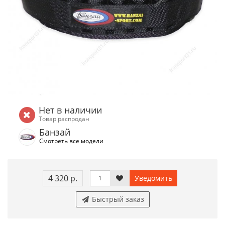
Нет в наличии
Товар распродан
Банзай
Смотреть все модели
4 320 р.
Уведомить
Быстрый заказ