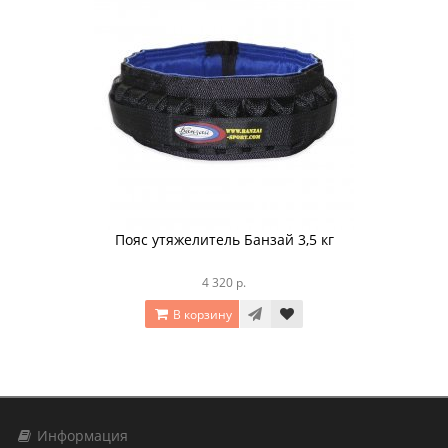
Пояс утяжелитель Банзай 3,5 кг
4 320 р.
В корзину
Информация