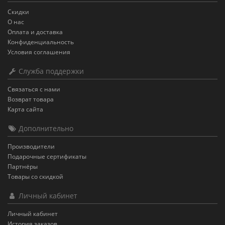
Скидки
О нас
Оплата и доставка
Конфиденциальность
Условия соглашения
Служба поддержки
Связаться с нами
Возврат товара
Карта сайта
Дополнительно
Производители
Подарочные сертификаты
Партнёры
Товары со скидкой
Личный кабинет
Личный кабинет
История заказов