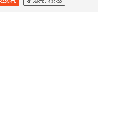
едомить
Быстрый заказ