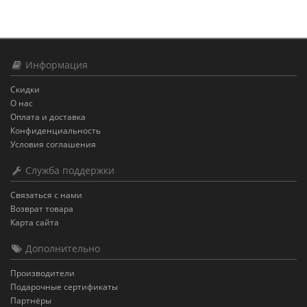
Информация
Скидки
О нас
Оплата и доставка
Конфиденциальность
Условия соглашения
Служба поддержки
Связаться с нами
Возврат товара
Карта сайта
Дополнительно
Производители
Подарочные сертификаты
Партнёры