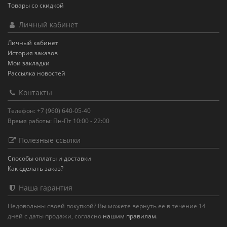
Товары со скидкой
Личный кабинет
Личный кабинет
История заказов
Мои закладки
Рассылка новостей
Контакты
Телефон: +7 (960) 640-05-40
Время работы: Пн-Пт 10:00 - 22:00
Полезные ссылки
Способы оплаты и доставки
Как сделать заказ?
Наша гарантия
Недовольны своей покупкой? Вы можете вернуть ее в течение 14
дней с даты продажи, согласно
нашим правилам
.