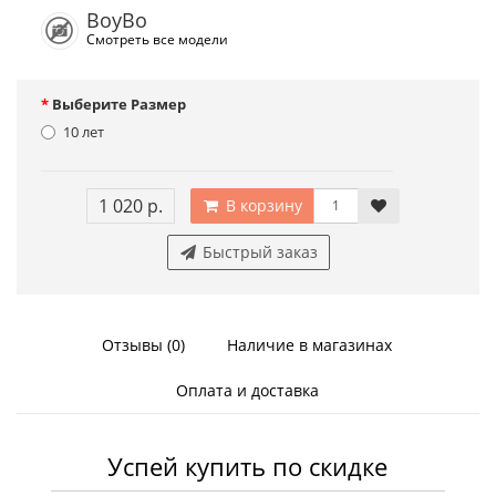
BoyBo
Смотреть все модели
Выберите Размер
10 лет
1 020 р.
В корзину
Быстрый заказ
Отзывы (0)
Наличие в магазинах
Оплата и доставка
Успей купить по скидке