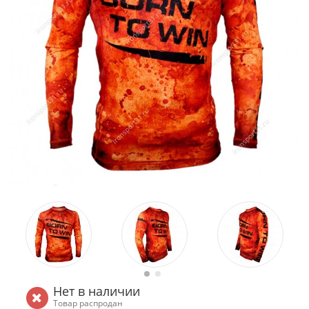
Нет в наличии
Товар распродан