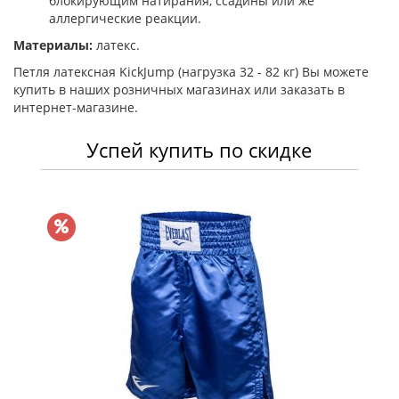
блокирующим натирания, ссадины или же
аллергические реакции.
Материалы:
латекс.
Петля латексная KickJump (нагрузка 32 - 82 кг) Вы можете
купить в наших розничных магазинах или заказать в
интернет-магазине.
Успей купить по скидке