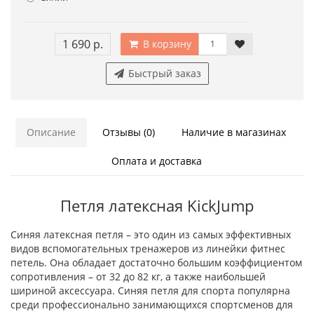
1 690 р.
В корзину
Быстрый заказ
Описание
Отзывы (0)
Наличие в магазинах
Оплата и доставка
Петля латексная KickJump
Синяя латексная петля – это один из самых эффективных
видов вспомогательных тренажеров из линейки фитнес
петель. Она обладает достаточно большим коэффициентом
сопротивления – от 32 до 82 кг, а также наибольшей
шириной аксессуара. Синяя петля для спорта популярна
среди профессионально занимающихся спортсменов для