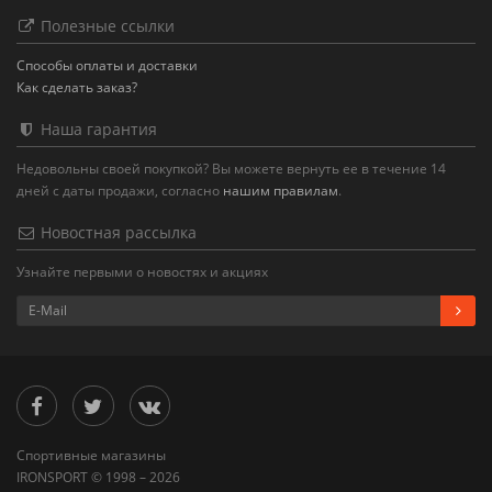
Полезные ссылки
Способы оплаты и доставки
Как сделать заказ?
Наша гарантия
Недовольны своей покупкой? Вы можете вернуть ее в течение 14
дней с даты продажи, согласно
нашим правилам
.
Новостная рассылка
Узнайте первыми о новостях и акциях
Спортивные магазины
IRONSPORT © 1998 – 2026