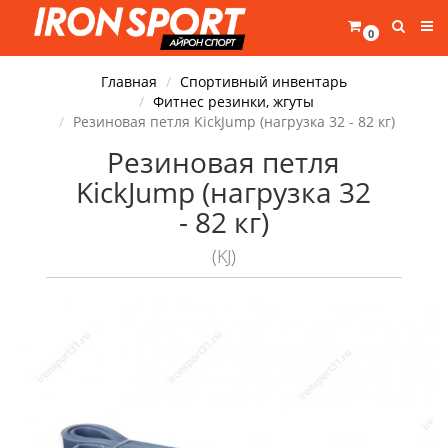
0
Главная
Спортивный инвентарь
Фитнес резинки, жгуты
Резиновая петля KickJump (нагрузка 32 - 82 кг)
Резиновая петля
KickJump (нагрузка 32
- 82 кг)
(KJ)