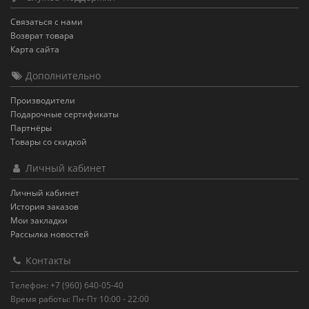
Связаться с нами
Возврат товара
Карта сайта
Дополнительно
Производители
Подарочные сертификаты
Партнёры
Товары со скидкой
Личный кабинет
Личный кабинет
История заказов
Мои закладки
Рассылка новостей
Контакты
Телефон: +7 (960) 640-05-40
Время работы: Пн-Пт 10:00 - 22:00