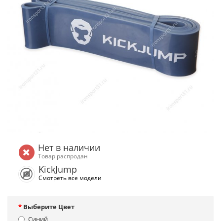
Нет в наличии
Товар распродан
KickJump
Смотреть все модели
Выберите Цвет
Синий