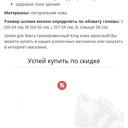
Широкое поле зрения.
Материалы:
натуральная кожа.
Размер шлема можно определить по обхвату головы:
S
(50-54 см), M (54-56 см), L (57-58 см), XL (свыше 58 см).
Шлем для бокса тренировочный King кожа (красный) Вы
можете купить в наших розничных магазинах или заказать
в интернет-магазине.
Успей купить по скидке