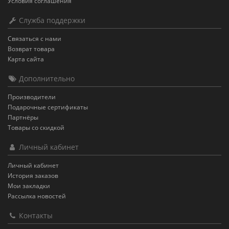
Условия соглашения
Служба поддержки
Связаться с нами
Возврат товара
Карта сайта
Дополнительно
Производители
Подарочные сертификаты
Партнёры
Товары со скидкой
Личный кабинет
Личный кабинет
История заказов
Мои закладки
Рассылка новостей
Контакты