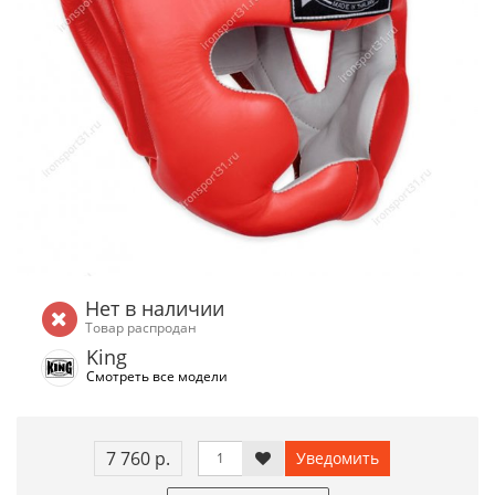
Нет в наличии
Товар распродан
King
Смотреть все модели
7 760 р.
Уведомить