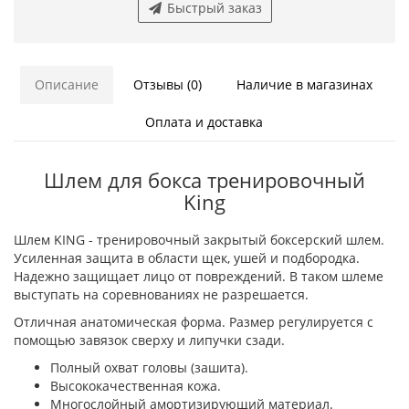
Быстрый заказ
Описание
Отзывы (0)
Наличие в магазинах
Оплата и доставка
Шлем для бокса тренировочный
King
Шлем KING - тренировочный закрытый боксерский шлем.
Усиленная защита в области щек, ушей и подбородка.
Надежно защищает лицо от повреждений. В таком шлеме
выступать на соревнованиях не разрешается.
Отличная анатомическая форма. Размер регулируется с
помощью завязок сверху и липучки сзади.
Полный охват головы (зашита).
Высококачественная кожа.
Многослойный амортизирующий материал.