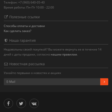
Телефон: +7 (960) 640-05-40
Время работы: Пн-Пт 10:00 - 22:00
Полезные ссылки
Способы оплаты и доставки
Как сделать заказ?
Наша гарантия
Недовольны своей покупкой? Вы можете вернуть ее в течение 14
дней с даты продажи, согласно
нашим правилам
.
Новостная рассылка
Узнайте первыми о новостях и акциях