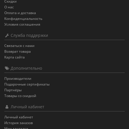
Скидки
О нас
Оплата и доставка
Конфиденциальность
Условия соглашения
Служба поддержки
Связаться с нами
Возврат товара
Карта сайта
Дополнительно
Производители
Подарочные сертификаты
Партнёры
Товары со скидкой
Личный кабинет
Личный кабинет
История заказов
Мои закладки