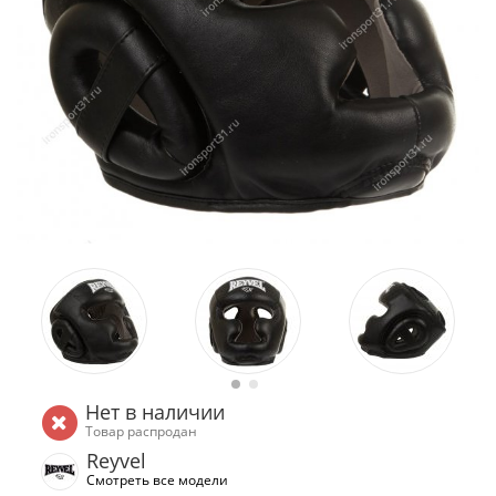
Нет в наличии
Товар распродан
Reyvel
Смотреть все модели