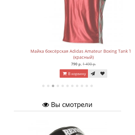
Майка боксёрская Adidas Amateur Boxing Tank Top
(красный)
790 р.
1 490 р.
В корзину
Вы смотрели