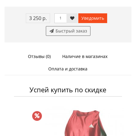
3 250 р.
Уведомить
Быстрый заказ
Отзывы (0)
Наличие в магазинах
Оплата и доставка
Успей купить по скидке