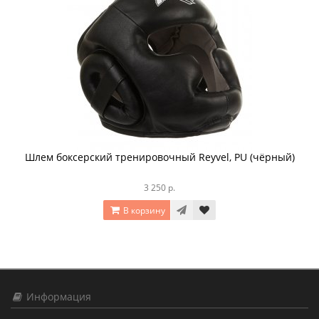
Шлем боксерский тренировочный Reyvel, PU (чёрный)
3 250 р.
В корзину
Информация