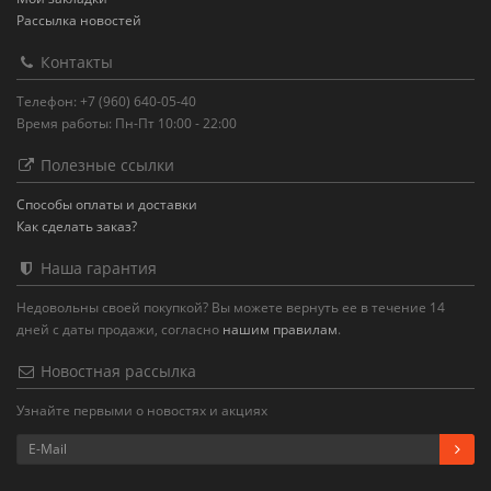
Рассылка новостей
Контакты
Телефон: +7 (960) 640-05-40
Время работы: Пн-Пт 10:00 - 22:00
Полезные ссылки
Способы оплаты и доставки
Как сделать заказ?
Наша гарантия
Недовольны своей покупкой? Вы можете вернуть ее в течение 14
дней с даты продажи, согласно
нашим правилам
.
Новостная рассылка
Узнайте первыми о новостях и акциях