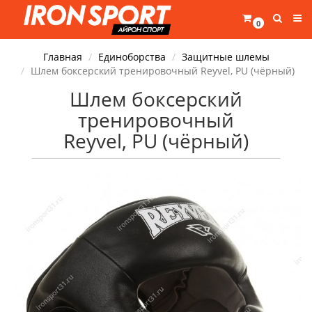
0
Главная
Единоборства
Защитные шлемы
Шлем боксерский тренировочный Reyvel, PU (чёрный)
Шлем боксерский
тренировочный
Reyvel, PU (чёрный)