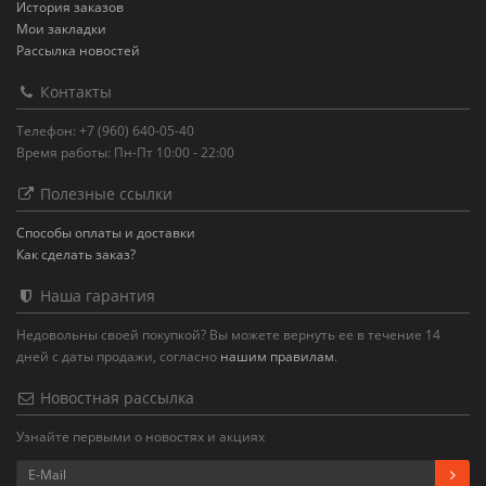
История заказов
Мои закладки
Рассылка новостей
Контакты
Телефон: +7 (960) 640-05-40
Время работы: Пн-Пт 10:00 - 22:00
Полезные ссылки
Способы оплаты и доставки
Как сделать заказ?
Наша гарантия
Недовольны своей покупкой? Вы можете вернуть ее в течение 14
дней с даты продажи, согласно
нашим правилам
.
Новостная рассылка
Узнайте первыми о новостях и акциях