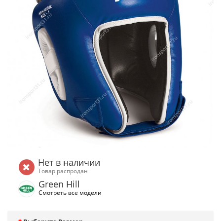
Нет в наличии
Товар распродан
Green Hill
Смотреть все модели