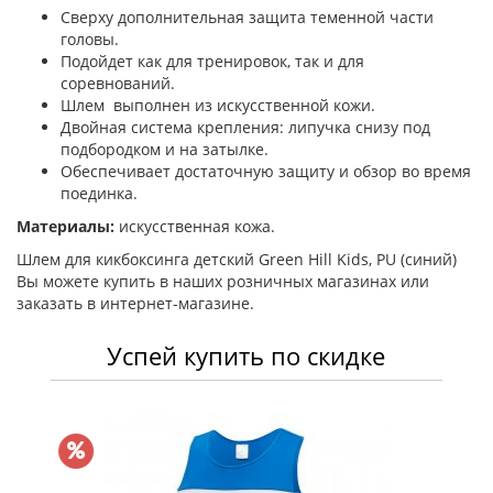
Сверху дополнительная защита теменной части
головы.
Подойдет как для тренировок, так и для
соревнований.
Шлем выполнен из искусственной кожи.
Двойная система крепления: липучка снизу под
подбородком и на затылке.
Обеспечивает достаточную защиту и обзор во время
поединка.
Материалы:
искусственная кожа.
Шлем для кикбоксинга детский Green Hill Kids, PU (синий)
Вы можете купить в наших розничных магазинах или
заказать в интернет-магазине.
Успей купить по скидке