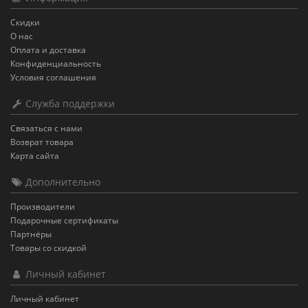
Скидки
О нас
Оплата и доставка
Конфиденциальность
Условия соглашения
Служба поддержки
Связаться с нами
Возврат товара
Карта сайта
Дополнительно
Производители
Подарочные сертификаты
Партнёры
Товары со скидкой
Личный кабинет
Личный кабинет