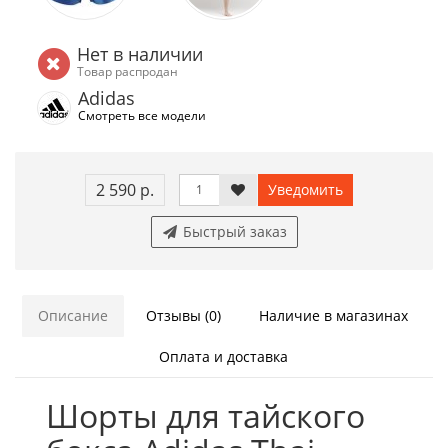
Нет в наличии
Товар распродан
Adidas
Смотреть все модели
2 590 р.
Уведомить
Быстрый заказ
Описание
Отзывы (0)
Наличие в магазинах
Оплата и доставка
Шорты для тайского