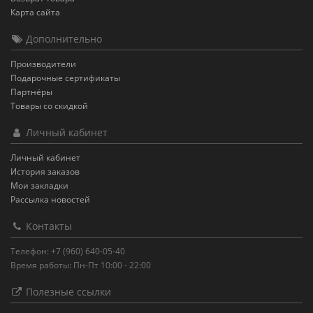
Карта сайта
Дополнительно
Производители
Подарочные сертификаты
Партнёры
Товары со скидкой
Личный кабинет
Личный кабинет
История заказов
Мои закладки
Рассылка новостей
Контакты
Телефон: +7 (960) 640-05-40
Время работы: Пн-Пт 10:00 - 22:00
Полезные ссылки