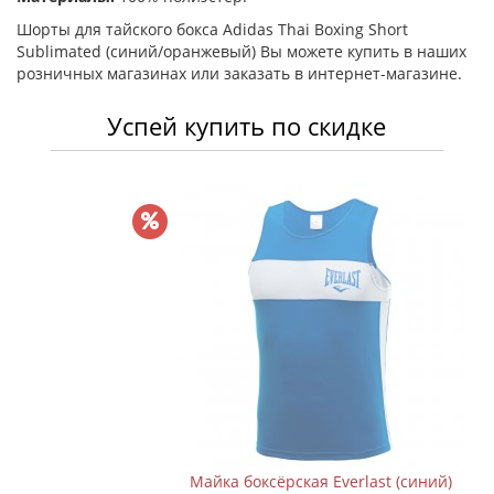
Шорты для тайского бокса Adidas Thai Boxing Short
Sublimated (синий/оранжевый) Вы можете купить в наших
розничных магазинах или заказать в интернет-магазине.
Успей купить по скидке
Майка боксёрская Everlast (синий)