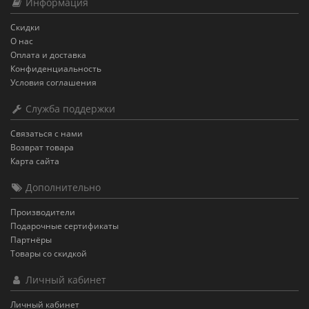
Информация
Скидки
О нас
Оплата и доставка
Конфиденциальность
Условия соглашения
Служба поддержки
Связаться с нами
Возврат товара
Карта сайта
Дополнительно
Производители
Подарочные сертификаты
Партнёры
Товары со скидкой
Личный кабинет
Личный кабинет