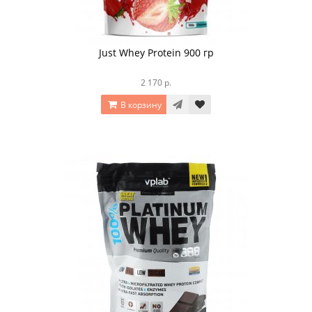
Just Whey Protein 900 гр
2 170 р.
В корзину