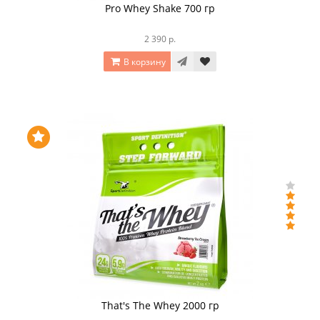
Pro Whey Shake 700 гр
2 390 р.
В корзину
That's The Whey 2000 гр