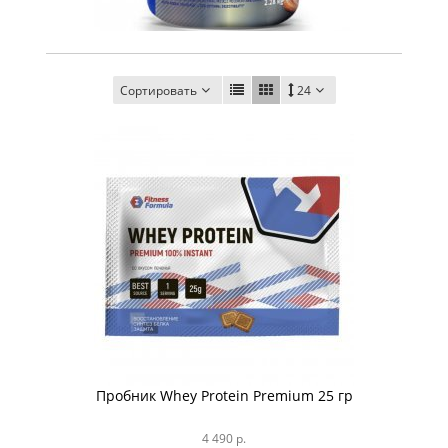
Сортировать
24
Пробник Whey Protein Premium 25 гр
4 490 р.