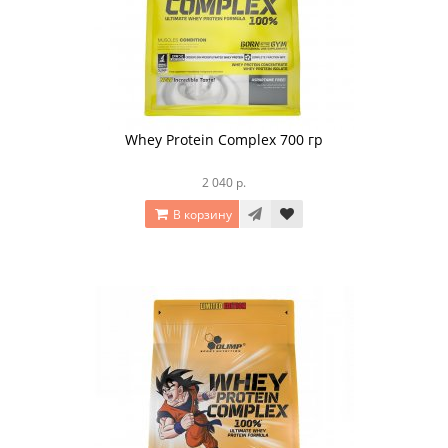
Whey Protein Complex 700 гр
2 040 р.
В корзину