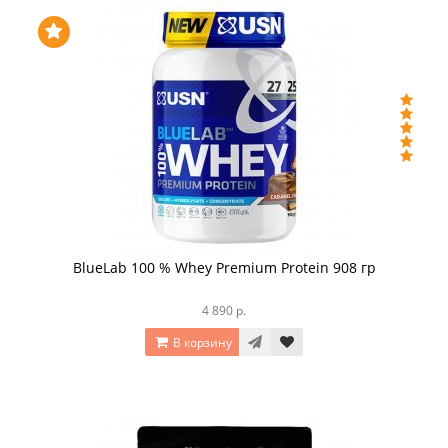
BlueLab 100 % Whey Premium Protein 908 гр
4 890 р.
В корзину