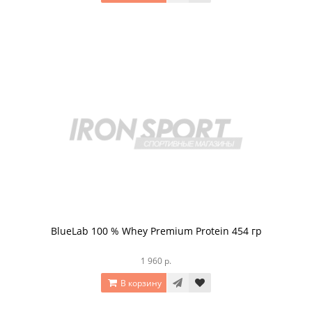
BlueLab 100 % Whey Premium Protein 454 гр
1 960 р.
В корзину