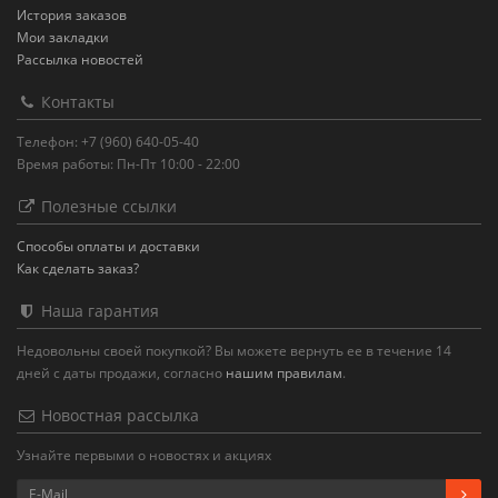
История заказов
Мои закладки
Рассылка новостей
Контакты
Телефон: +7 (960) 640-05-40
Время работы: Пн-Пт 10:00 - 22:00
Полезные ссылки
Способы оплаты и доставки
Как сделать заказ?
Наша гарантия
Недовольны своей покупкой? Вы можете вернуть ее в течение 14
дней с даты продажи, согласно
нашим правилам
.
Новостная рассылка
Узнайте первыми о новостях и акциях