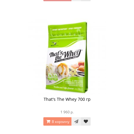
That's The Whey 700 гр
1 960 р.
В корзину