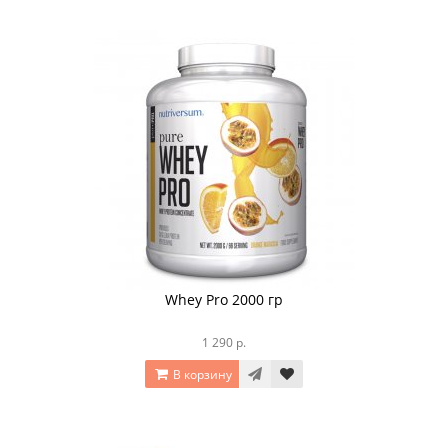
Whey Pro 2000 гр
1 290 р.
В корзину