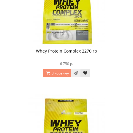
Whey Protein Complex 2270 гр
6 750 р.
В корзину