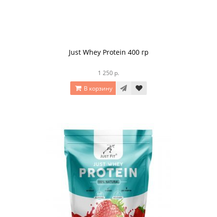
Just Whey Protein 400 гр
1 250 р.
В корзину