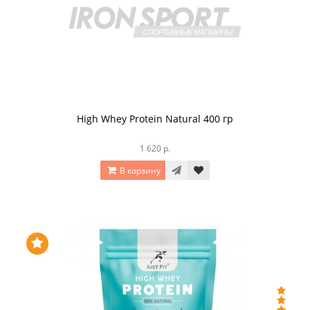
High Whey Protein Natural 400 гр
1 620 р.
В корзину