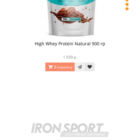
High Whey Protein Natural 900 гр
1 030 р.
В корзину