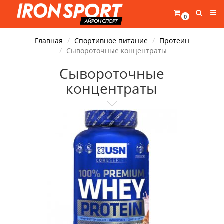
0
Главная
Спортивное питание
Протеин
Сывороточные концентраты
Сывороточные
концентраты