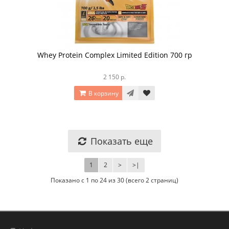
Whey Protein Complex Limited Edition 700 гр
2 150 р.
В корзину
Показать еще
1
2
>
>|
Показано с 1 по 24 из 30 (всего 2 страниц)