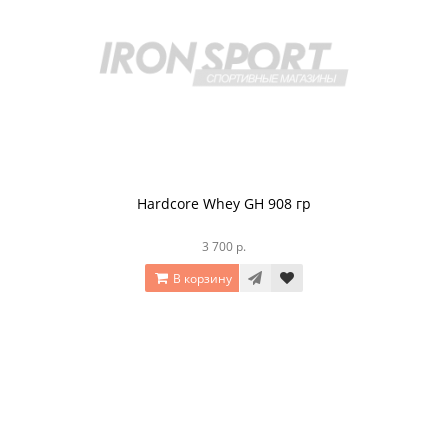
Hardcore Whey GH 908 гр
3 700 р.
В корзину