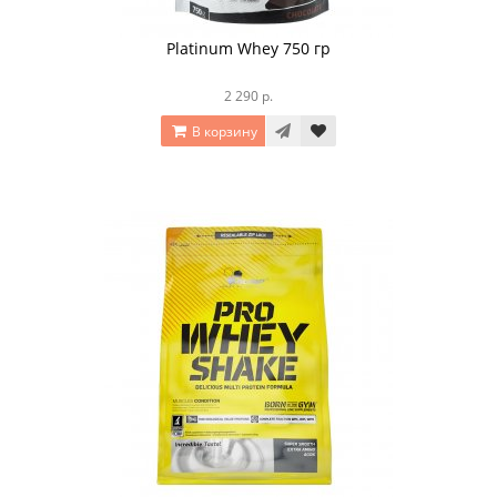
Platinum Whey 750 гр
2 290 р.
В корзину