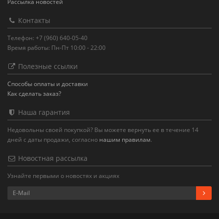
Рассылка новостей
Контакты
Телефон: +7 (960) 640-05-40
Время работы: Пн-Пт 10:00 - 22:00
Полезные ссылки
Способы оплаты и доставки
Как сделать заказ?
Наша гарантия
Недовольны своей покупкой? Вы можете вернуть ее в течение 14
дней с даты продажи, согласно
нашим правилам
.
Новостная рассылка
Узнайте первыми о новостях и акциях