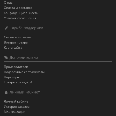
О нас
Оплата и доставка
Конфиденциальность
Условия соглашения
Служба поддержки
Связаться с нами
Возврат товара
Карта сайта
Дополнительно
Производители
Подарочные сертификаты
Партнёры
Товары со скидкой
Личный кабинет
Личный кабинет
История заказов
Мои закладки