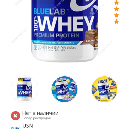
Нет в наличии
Товар распродан
USN