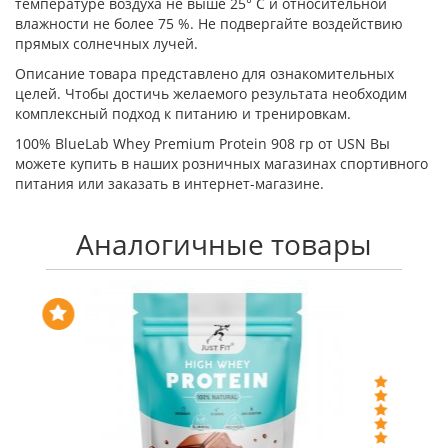
температуре воздуха не выше 25° С и относительной
влажности не более 75 %. Не подвергайте воздействию
прямых солнечных лучей.
Описание товара представлено для ознакомительных
целей. Чтобы достичь желаемого результата необходим
комплексный подход к питанию и тренировкам.
100% BlueLab Whey Premium Protein 908 гр от USN Вы
можете купить в наших розничных магазинах спортивного
питания или заказать в интернет-магазине.
Аналогичные товары