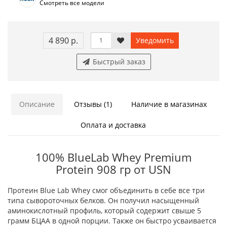
Смотреть все модели
4 890 р.
Уведомить
Быстрый заказ
Описание
Отзывы (1)
Наличие в магазинах
Оплата и доставка
100% BlueLab Whey Premium
Protein 908 гр от USN
Протеин Blue Lab Whey смог объединить в себе все три
типа сывороточных белков. Он получил насыщенный
аминокислотный профиль, который содержит свыше 5
грамм БЦАА в одной порции. Также он быстро усваивается