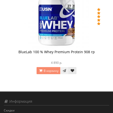
BlueLab 100 % Whey Premium Protein 908 гр
4 890 р.
В корзину
Информация
Скидки