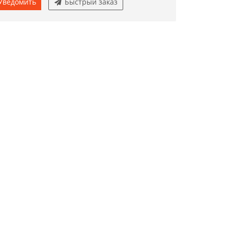
Уведомить
Быстрый заказ