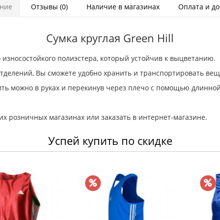
ние
Отзывы (0)
Наличие в магазинах
Оплата и до
Сумка круглая Green Hill
 износостойкого полиэстера, который устойчив к выцветанию.
тделений, Вы сможете удобно хранить и транспортировать вещ
ть можно в руках и перекинув через плечо с помощью длинной
ших розничных магазинах или заказать в интернет-магазине.
Успей купить по скидке