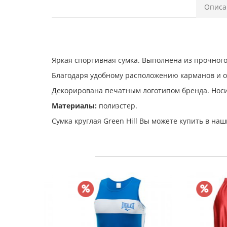
Описа
Яркая спортивная сумка. Выполнена из прочного
Благодаря удобному расположению карманов и о
Декорирована печатным логотипом бренда. Носи
Материалы:
полиэстер.
Сумка круглая Green Hill Вы можете купить в на