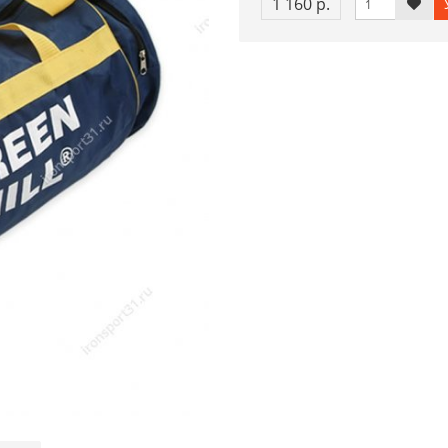
1 160 р.