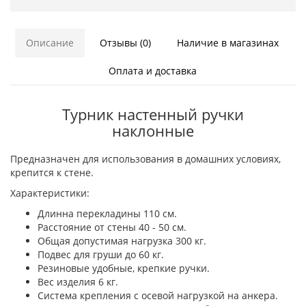
Описание
Отзывы (0)
Наличие в магазинах
Оплата и доставка
Турник настенный ручки
наклонные
Предназначен для использования в домашних условиях,
крепится к стене.
Характеристики:
Длинна перекладины 110 см.
Расстояние от стены 40 - 50 см.
Общая допустимая нагрузка 300 кг.
Подвес для груши до 60 кг.
Резиновые удобные, крепкие ручки.
Вес изделия 6 кг.
Система крепления с осевой нагрузкой на анкера.