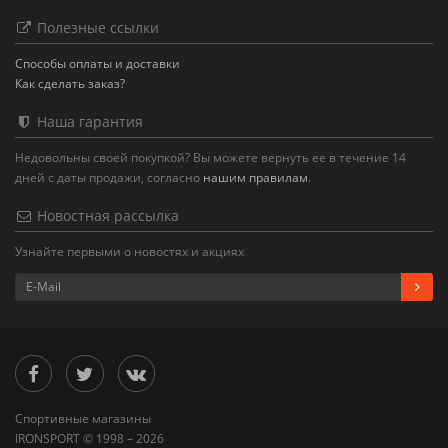
Полезные ссылки
Способы оплаты и доставки
Как сделать заказ?
Наша гарантия
Недовольны своей покупкой? Вы можете вернуть ее в течение 14
дней с даты продажи, согласно
нашим правилам
.
Новостная рассылка
Узнайте первыми о новостях и акциях
Спортивные магазины
IRONSPORT © 1998 – 2026