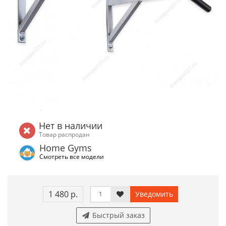
Нет в наличии
Товар распродан
Home Gyms
Смотреть все модели
1 480 р.
Уведомить
Быстрый заказ