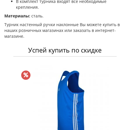
В комплект турника входят все необходимые
крепления.
Материалы:
сталь.
Турник настенный ручки наклонные Вы можете купить в
наших розничных магазинах или заказать в интернет-
магазине.
Успей купить по скидке