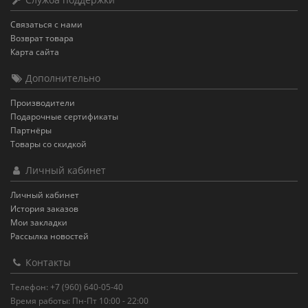
Связаться с нами
Возврат товара
Карта сайта
Дополнительно
Производители
Подарочные сертификаты
Партнёры
Товары со скидкой
Личный кабинет
Личный кабинет
История заказов
Мои закладки
Рассылка новостей
Контакты
Телефон: +7 (960) 640-05-40
Время работы: Пн-Пт 10:00 - 22:00