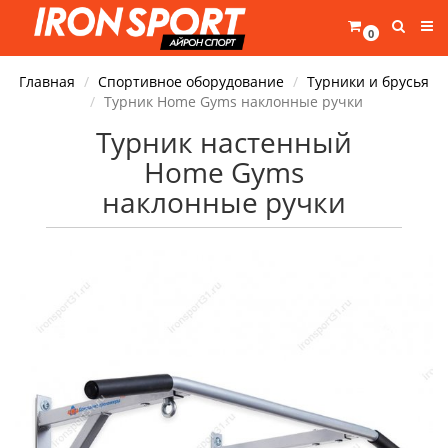
0
Главная
Спортивное оборудование
Турники и брусья
Турник Home Gyms наклонные ручки
Турник настенный
Home Gyms
наклонные ручки