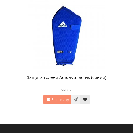
Защита голени Adidas эластик (синий)
990 р.
В корзину