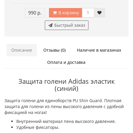
990 р.
В корзину
Быстрый заказ
Описание
Отзывы (0)
Наличие в магазинах
Оплата и доставка
Защита голени Adidas эластик
(синий)
Защита голени для единоборств PU Shin Guard. Плотная
защита для голени из пены высокого давления с удобной
фиксацией на ногах!
Внутренний материал пена высокого давления.
Удобные фиксаторы.