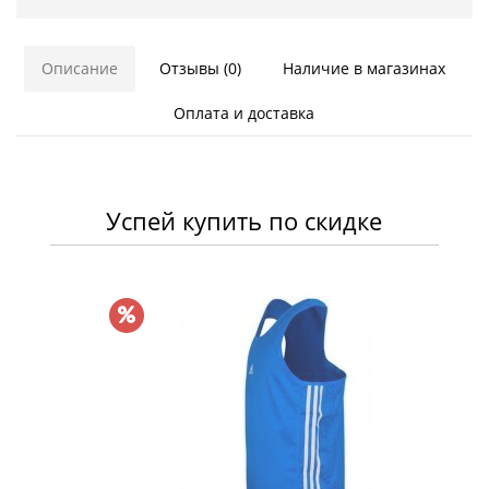
Описание
Отзывы (0)
Наличие в магазинах
Оплата и доставка
Успей купить по скидке