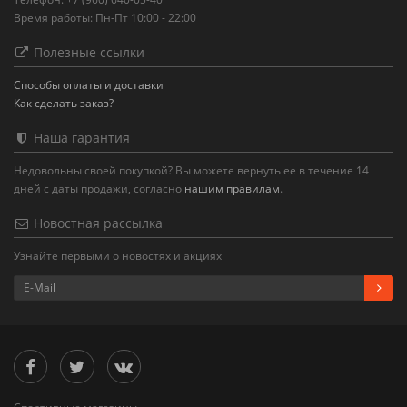
Время работы: Пн-Пт 10:00 - 22:00
Полезные ссылки
Способы оплаты и доставки
Как сделать заказ?
Наша гарантия
Недовольны своей покупкой? Вы можете вернуть ее в течение 14
дней с даты продажи, согласно
нашим правилам
.
Новостная рассылка
Узнайте первыми о новостях и акциях