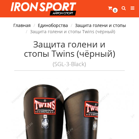
0
Главная
Единоборства
Защита голени и стопы
Защита голени и стопы Twins (чёрный)
Защита голени и
стопы Twins (чёрный)
(SGL-3-Black)