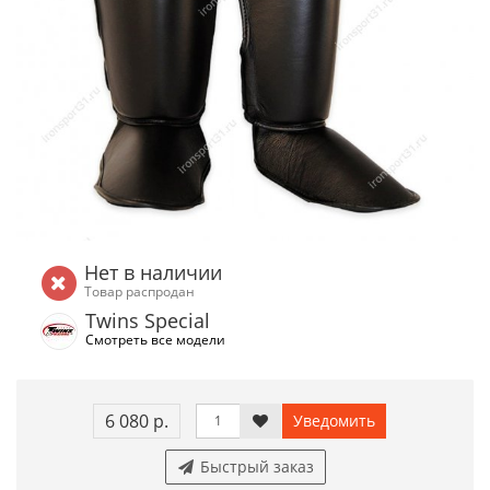
Нет в наличии
Товар распродан
Twins Special
Смотреть все модели
6 080 р.
Уведомить
Быстрый заказ