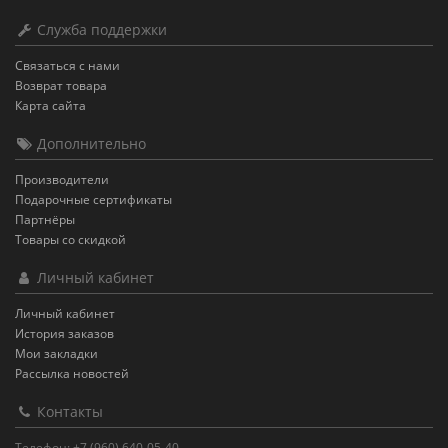
Служба поддержки
Связаться с нами
Возврат товара
Карта сайта
Дополнительно
Производители
Подарочные сертификаты
Партнёры
Товары со скидкой
Личный кабинет
Личный кабинет
История заказов
Мои закладки
Рассылка новостей
Контакты
Телефон: +7 (960) 640-05-40