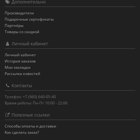
Дополнительно
Производители
Подарочные сертификаты
Партнёры
Товары со скидкой
Личный кабинет
Личный кабинет
История заказов
Мои закладки
Рассылка новостей
Контакты
Телефон: +7 (960) 640-05-40
Время работы: Пн-Пт 10:00 - 22:00
Полезные ссылки
Способы оплаты и доставки
Как сделать заказ?