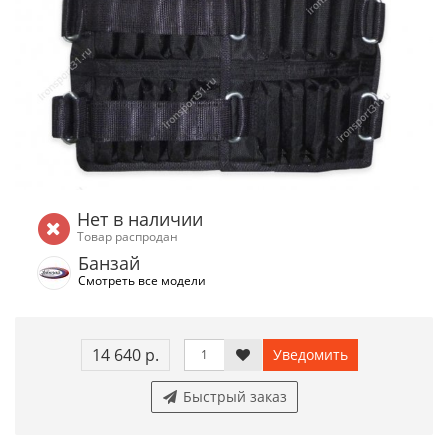
Нет в наличии
Товар распродан
Банзай
Смотреть все модели
14 640 р.
Уведомить
Быстрый заказ