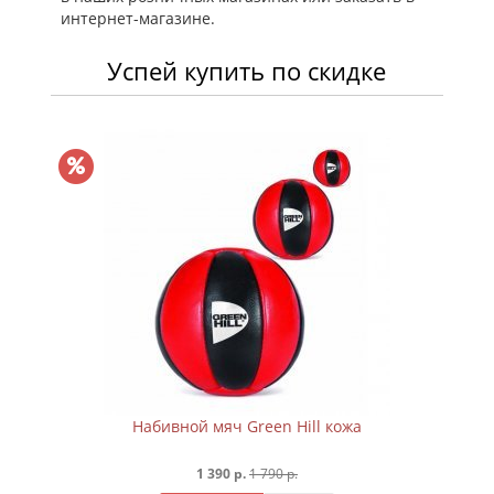
интернет-магазине.
Успей купить по скидке
Набивной мяч Green Hill кожа
1 390 р.
1 790 р.