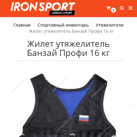
0
Главная
Спортивный инвентарь
Утяжелители
Жилет утяжелитель Банзай Профи 16 кг
Жилет утяжелитель
Банзай Профи 16 кг