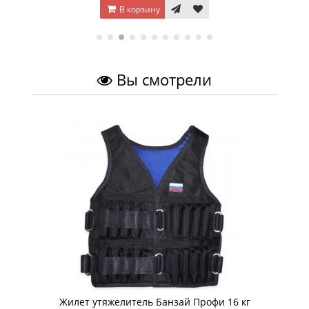
В корзину
Вы смотрели
Жилет утяжелитель Банзай Профи 16 кг