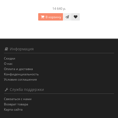
14 640 р.
В корзину
Информация
Скидки
О нас
Оплата и доставка
Конфиденциальность
Условия соглашения
Служба поддержки
Связаться с нами
Возврат товара
Карта сайта