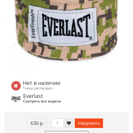
Нет в наличии
Товар распродан
Everlast
Смотреть все модели
630 р.
Уведомить