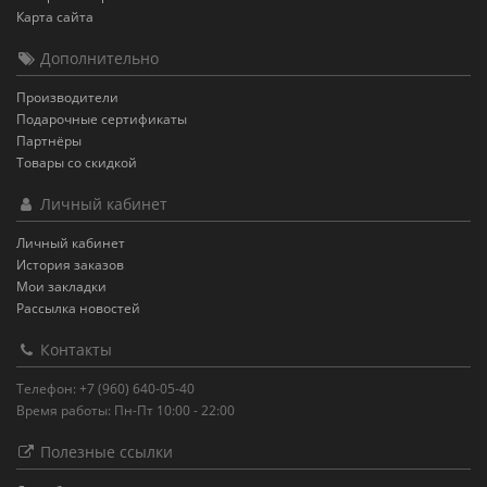
Карта сайта
Дополнительно
Производители
Подарочные сертификаты
Партнёры
Товары со скидкой
Личный кабинет
Личный кабинет
История заказов
Мои закладки
Рассылка новостей
Контакты
Телефон: +7 (960) 640-05-40
Время работы: Пн-Пт 10:00 - 22:00
Полезные ссылки