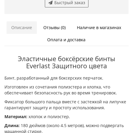
Быстрый заказ
Описание
Отзывы (0)
Наличие в магазинах
Оплата и доставка
Эластичные боксёрские бинты
Everlast Защитного цвета
Бинт, разработанный для боксерских перчаток.
Изготовлен из сочетания полиэстера и хлопка, что
обеспечивает безопасность рук во время тренировок.
Фиксатор большого пальца вместе с застежкой на липучке
гарантируют защиту и простоту использования.
Материал:
хлопок и полиэстер.
Длина:
180 дюймов (около 4.5 метров), можно подвергать
машинной стирке.