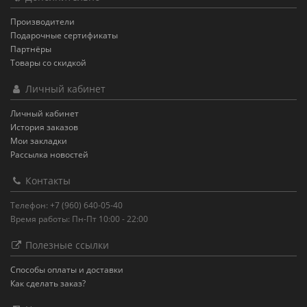
Производители
Подарочные сертификаты
Партнёры
Товары со скидкой
Личный кабинет
Личный кабинет
История заказов
Мои закладки
Рассылка новостей
Контакты
Телефон: +7 (960) 640-05-40
Время работы: Пн-Пт 10:00 - 22:00
Полезные ссылки
Способы оплаты и доставки
Как сделать заказ?