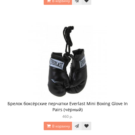
В корзину
Брелок боксёрские перчатки Everlast Mini Boxing Glove In
Pairs (чёрный)
460 р.
В корзину