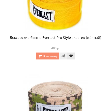
Боксерские бинты Everlast Pro Style эластик (жёлтый)
490 р.
В корзину