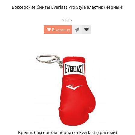
Боксерские бинты Everlast Pro Style эластик (чёрный)
950 р.
В корзину
Брелок боксёрская перчатка Everlast (красный)