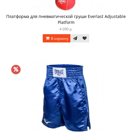
Платформа для пневматической груши Everlast Adjustable
Platform
4 090 р.
В корзину