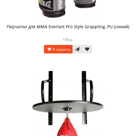
Перчатки для ММА Everlast Pro Style Grappling, PU (синий)
150 р.
В корзину