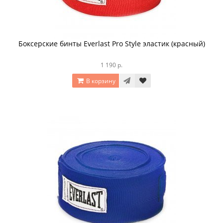
Боксерские бинты Everlast Pro Style эластик (красный)
1 190 р.
В корзину