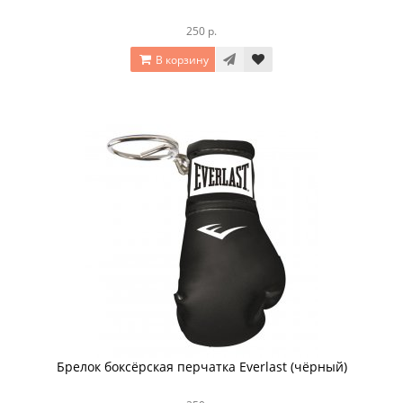
250 р.
В корзину
Брелок боксёрская перчатка Everlast (чёрный)