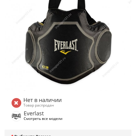
Нет в наличии
Товар распродан
Everlast
Смотреть все модели