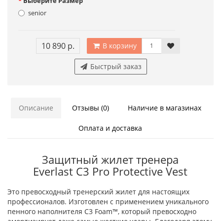
Выберите Размер
senior
10 890 р.
В корзину
Быстрый заказ
Описание
Отзывы (0)
Наличие в магазинах
Оплата и доставка
Защитный жилет тренера
Everlast C3 Pro Protective Vest
Это превосходный тренерский жилет для настоящих
профессионалов. Изготовлен с применением уникального
пенного наполнителя C3 Foam™, который превосходно