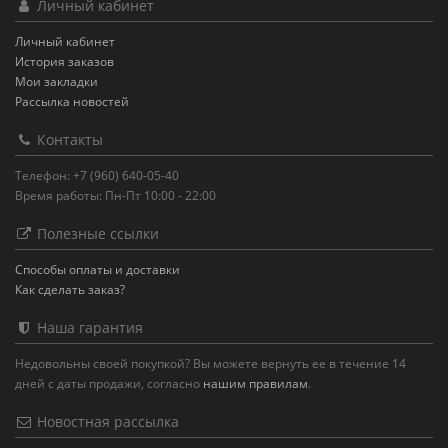
Личный кабинет
Личный кабинет
История заказов
Мои закладки
Рассылка новостей
Контакты
Телефон: +7 (960) 640-05-40
Время работы: Пн-Пт 10:00 - 22:00
Полезные ссылки
Способы оплаты и доставки
Как сделать заказ?
Наша гарантия
Недовольны своей покупкой? Вы можете вернуть ее в течение 14
дней с даты продажи, согласно
нашим правилам
.
Новостная рассылка