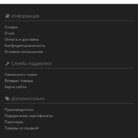
Информация
Скидки
О нас
Оплата и доставка
Конфиденциальность
Условия соглашения
Служба поддержки
Связаться с нами
Возврат товара
Карта сайта
Дополнительно
Производители
Подарочные сертификаты
Партнёры
Товары со скидкой