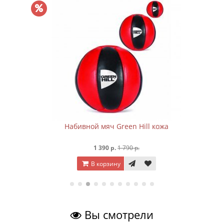
Набивной мяч Green Hill кожа
1 390 р.
1 790 р.
В корзину
Вы смотрели