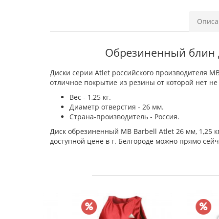
Описа
Обрезиненный блин дл
Диски серии Atlet российского производителя 
отличное покрытие из резины от которой нет не 
Вес - 1,25 кг.
Диаметр отверстия - 26 мм.
Страна-производитель - Россия.
Диск обрезиненный MB Barbell Atlet 26 мм, 1,25 
доступной цене в г. Белгороде можно прямо сейч