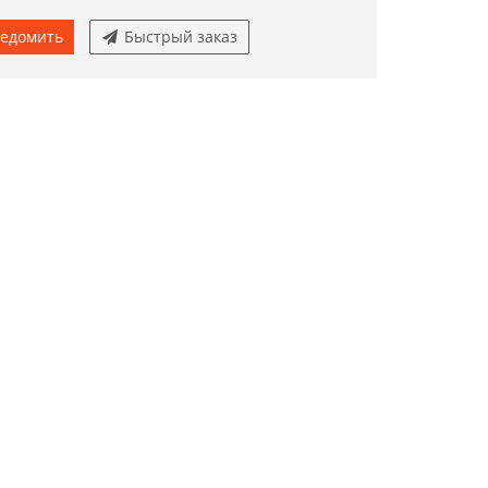
едомить
Быстрый заказ