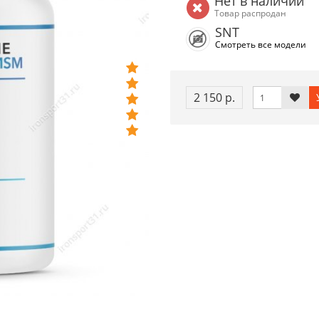
Нет в наличии
Товар распродан
SNT
Смотреть все модели
2 150 р.