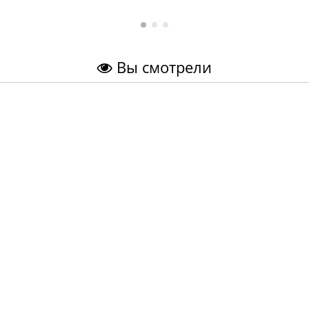
Вы смотрели