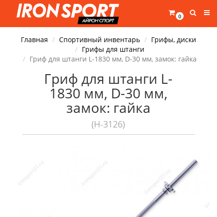
0
Главная
Спортивный инвентарь
Грифы, диски
Грифы для штанги
Гриф для штанги L-1830 мм, D-30 мм, замок: гайка
Гриф для штанги L-
1830 мм, D-30 мм,
замок: гайка
(H-3126)