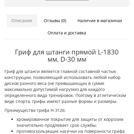
Описание
Отзывы (0)
Наличие в магазинах
Оплата и доставка
Гриф для штанги прямой L-1830
мм, D-30 мм
Гриф для штанги является главной составной частью
конструкции, позволяющий использовать любой набор
дисков разного веса (не превышающих в сумме
максимально допустимой нагрузки) для каждого
определенного вида тренировок. Поэтому в атлетическом
виде спорта, грифы имеют разные формы и размеры.
Преимущества грифа H-3126:
хромированное покрытие для защиты от коррозии
значительно продлевает срок службы;
противоскользящие насечки на поверхности грифа