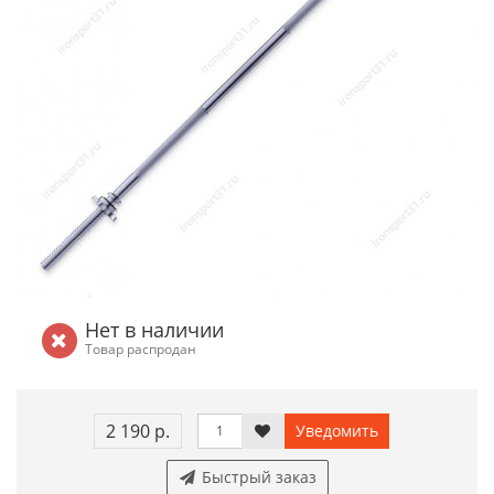
Нет в наличии
Товар распродан
2 190 р.
Уведомить
Быстрый заказ