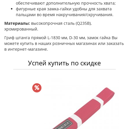
обеспечивают дополнительную прочность хвата;
фигурные края замка-гайки удобны для захвата
пальцами во время накручивания/скручивания.
Материалы:
высокопрочная сталь (Q235B),
хромированный.
Гриф штанга прямой L-1830 мм, D-30 мм, замок гайка Вы
можете купить в наших розничных магазинах или заказать
в интернет-магазине.
Успей купить по скидке