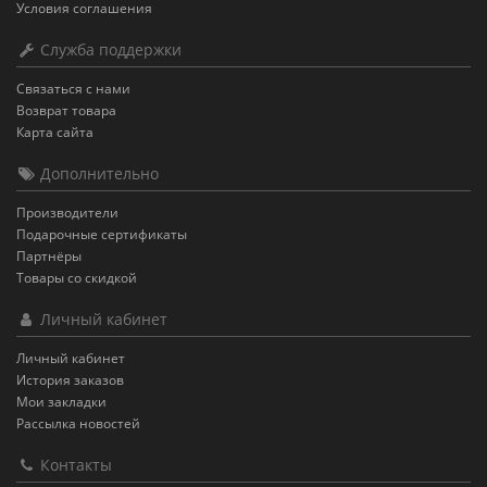
Условия соглашения
Служба поддержки
Связаться с нами
Возврат товара
Карта сайта
Дополнительно
Производители
Подарочные сертификаты
Партнёры
Товары со скидкой
Личный кабинет
Личный кабинет
История заказов
Мои закладки
Рассылка новостей
Контакты