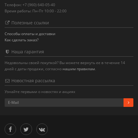
Телефон: +7 (960) 640-05-40
Время работы: Пн-Пт 10:00 - 22:00
Полезные ссылки
Способы оплаты и доставки
Как сделать заказ?
Наша гарантия
Недовольны своей покупкой? Вы можете вернуть ее в течение 14
дней с даты продажи, согласно
нашим правилам
.
Новостная рассылка
Узнайте первыми о новостях и акциях