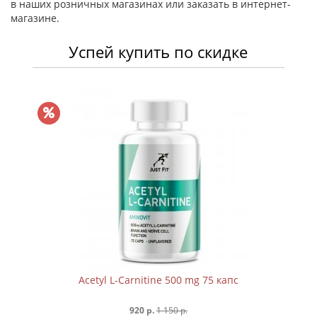
в наших розничных магазинах или заказать в интернет-
магазине.
Успей купить по скидке
Acetyl L-Carnitine 500 mg 75 капc
920 р.
1 150 р.