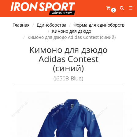
0
Главная
Единоборства
Форма для единоборств
Кимоно для дзюдо
Кимоно для дзюдо Adidas Contest (синий)
Кимоно для дзюдо
Adidas Contest
(синий)
(J650B-Blue)