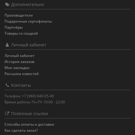
Дополнительно
Производители
Подарочные сертификаты
Партнёры
Товары со скидкой
Личный кабинет
Личный кабинет
История заказов
Мои закладки
Рассылка новостей
Контакты
Телефон: +7 (960) 640-05-40
Время работы: Пн-Пт 10:00 - 22:00
Полезные ссылки
Способы оплаты и доставки
Как сделать заказ?