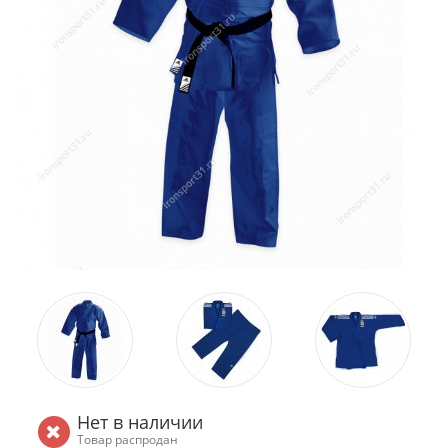
Нет в наличии
Товар распродан