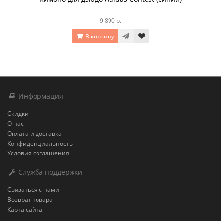
9 890 р.
В корзину
Информация
Скидки
О нас
Оплата и доставка
Конфиденциальность
Условия соглашения
Служба поддержки
Связаться с нами
Возврат товара
Карта сайта