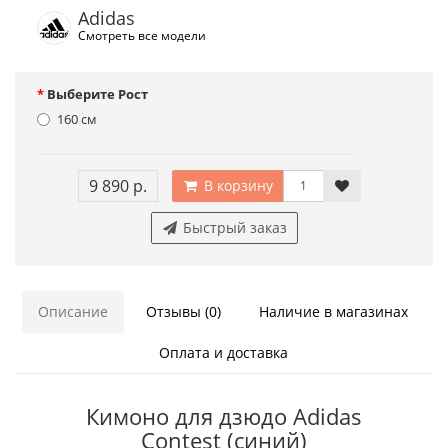
Adidas
Смотреть все модели
Выберите Рост
160 см
9 890 р.
В корзину
Быстрый заказ
Описание
Отзывы (0)
Наличие в магазинах
Оплата и доставка
Кимоно для дзюдо Adidas
Contest (синий)