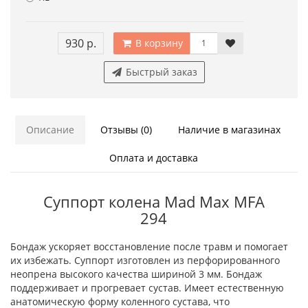
930 р.
В корзину
Быстрый заказ
Описание
Отзывы (0)
Наличие в магазинах
Оплата и доставка
Суппорт колена Mad Max MFA
294
Бондаж ускоряет восстановление после травм и помогает
их избежать. Суппорт изготовлен из перфорированного
неопрена высокого качества шириной 3 мм. Бондаж
поддерживает и прогревает сустав. Имеет естественную
анатомическую форму коленного сустава, что