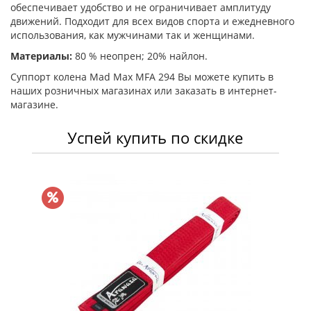
обеспечивает удобство и не ограничивает амплитуду
движений. Подходит для всех видов спорта и ежедневного
использования, как мужчинами так и женщинами.
Материалы:
80 % неопрен; 20% найлон.
Суппорт колена Mad Max MFA 294 Вы можете купить в
наших розничных магазинах или заказать в интернет-
магазине.
Успей купить по скидке