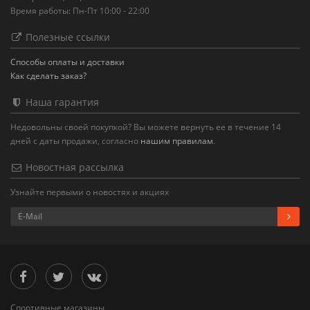
Время работы: Пн-Пт 10:00 - 22:00
Полезные ссылки
Способы оплаты и доставки
Как сделать заказ?
Наша гарантия
Недовольны своей покупкой? Вы можете вернуть ее в течение 14
дней с даты продажи, согласно
нашим правилам
.
Новостная рассылка
Узнайте первыми о новостях и акциях
Спортивные магазины