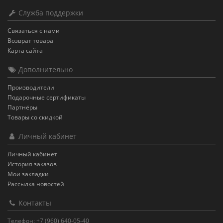
Служба поддержки
Связаться с нами
Возврат товара
Карта сайта
Дополнительно
Производители
Подарочные сертификаты
Партнёры
Товары со скидкой
Личный кабинет
Личный кабинет
История заказов
Мои закладки
Рассылка новостей
Контакты
Телефон: +7 (960) 640-05-40