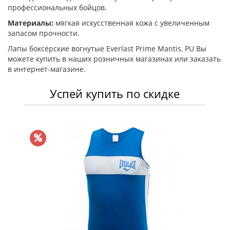
профессиональных бойцов.
Материалы:
мягкая искусственная кожа с увеличенным
запасом прочности.
Лапы боксёрские вогнутые Everlast Prime Mantis, PU Вы
можете купить в наших розничных магазинах или заказать
в интернет-магазине.
Успей купить по скидке