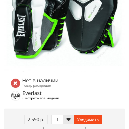
Нет в наличии
Товар распродан
Everlast
Смотреть все модели
2 590 р.
Уведомить