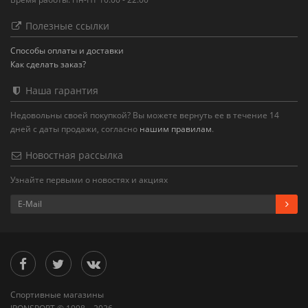
Полезные ссылки
Способы оплаты и доставки
Как сделать заказ?
Наша гарантия
Недовольны своей покупкой? Вы можете вернуть ее в течение 14
дней с даты продажи, согласно
нашим правилам
.
Новостная рассылка
Узнайте первыми о новостях и акциях
Спортивные магазины