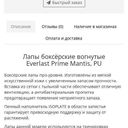
Быстрый заказ
Описание
Отзывы (0)
Наличие в магазинах
Оплата и доставка
Лапы боксёрские вогнутые
Everlast Prime Mantis, PU
Боксёрские лапы про-уровня. Изготовлены из мягкой
искусственной кожи с увеличенным запасом прочности.
Вставка из сетки с тыльной части обеспечивает отличную
вентиляцию, а антибактериальная пропитка
предотвращает появление неприятного запаха.
Пенный наполнитель ISOPLATE в области запястья
гарантирует превосходную поддержку и защиту от
растяжений.
Лапы данной модели используются на тренировках