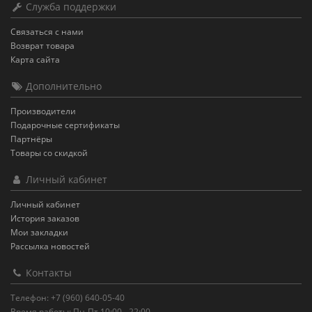
Служба поддержки
Связаться с нами
Возврат товара
Карта сайта
Дополнительно
Производители
Подарочные сертификаты
Партнёры
Товары со скидкой
Личный кабинет
Личный кабинет
История заказов
Мои закладки
Рассылка новостей
Контакты
Телефон: +7 (960) 640-05-40
Время работы: Пн-Пт 10:00 - 22:00