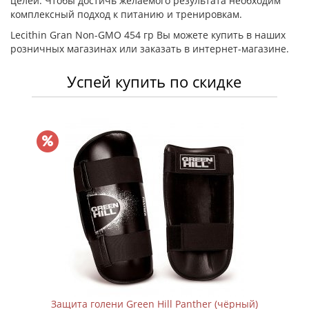
целей. Чтобы достичь желаемого результата необходим
комплексный подход к питанию и тренировкам.
Lecithin Gran Non-GMO 454 гр Вы можете купить в наших
розничных магазинах или заказать в интернет-магазине.
Успей купить по скидке
Защита голени Green Hill Panther (чёрный)