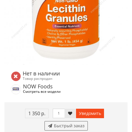
Нет в наличии
Товар распродан
NOW Foods
Смотреть все модели
1 350 р.
Уведомить
Быстрый заказ