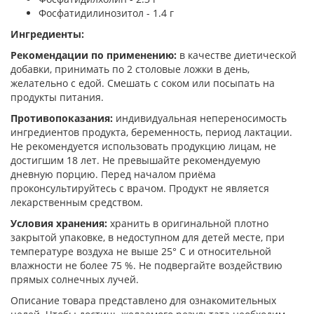
Фосфатидилинозитол - 1.4 г
Ингредиенты:
Рекомендации по применению:
в качестве диетической
добавки, принимать по 2 столовые ложки в день,
желательно с едой. Смешать с соком или посыпать на
продукты питания.
Противопоказания:
индивидуальная непереносимость
ингредиентов продукта, беременность, период лактации.
Не рекомендуется использовать продукцию лицам, не
достигшим 18 лет. Не превышайте рекомендуемую
дневную порцию. Перед началом приёма
проконсультируйтесь с врачом. Продукт не является
лекарственным средством.
Условия хранения:
хранить в оригинальной плотно
закрытой упаковке, в недоступном для детей месте, при
температуре воздуха не выше 25° С и относительной
влажности не более 75 %. Не подвергайте воздействию
прямых солнечных лучей.
Описание товара представлено для ознакомительных