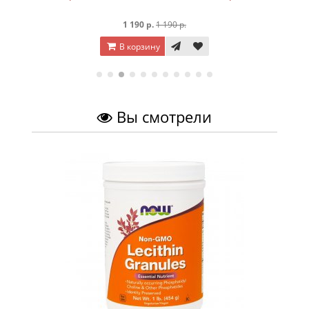
1 190 р.
1 190 р.
В корзину
Вы смотрели