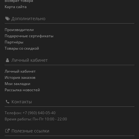
Возврат товара
Карта сайта
Дополнительно
Производители
Подарочные сертификаты
Партнёры
Товары со скидкой
Личный кабинет
Личный кабинет
История заказов
Мои закладки
Рассылка новостей
Контакты
Телефон: +7 (960) 640-05-40
Время работы: Пн-Пт 10:00 - 22:00
Полезные ссылки