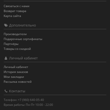
Связаться с нами
Возврат товара
Карта сайта
Дополнительно
Производители
Подарочные сертификаты
Партнёры
Товары со скидкой
Личный кабинет
Личный кабинет
История заказов
Мои закладки
Рассылка новостей
Контакты
Телефон: +7 (960) 640-05-40
Время работы: Пн-Пт 10:00 - 22:00