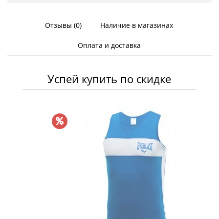
Отзывы (0)
Наличие в магазинах
Оплата и доставка
Успей купить по скидке