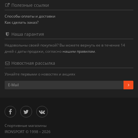
Полезные ссылки
Способы оплаты и доставки
Как сделать заказ?
Наша гарантия
Недовольны своей покупкой? Вы можете вернуть ее в течение 14
дней с даты продажи, согласно
нашим правилам
.
Новостная рассылка
Узнайте первыми о новостях и акциях
Спортивные магазины
IRONSPORT © 1998 – 2026