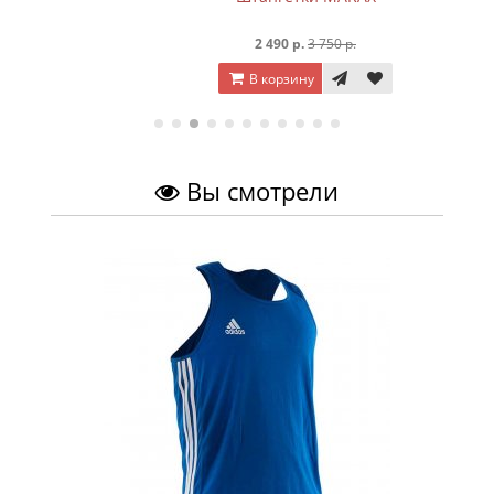
2 490 р.
3 750 р.
В корзину
Вы смотрели