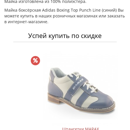
Майка изготовлена из 100% полиэстера.
Майка боксёрская Adidas Boxing Top Punch Line (синий) Вы
можете купить в наших розничных магазинах или заказать
в интернет-магазине.
Успей купить по скидке
Штангетки MARAX