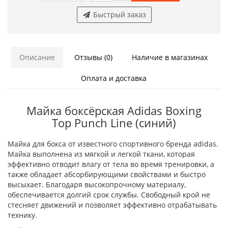
Быстрый заказ
Описание
Отзывы (0)
Наличие в магазинах
Оплата и доставка
Майка боксёрская Adidas Boxing
Top Punch Line (синий)
Майка для бокса от известного спортивного бренда adidas.
Майка выполнена из мягкой и легкой ткани, которая
эффективно отводит влагу от тела во время тренировки, а
также обладает абсорбирующими свойствами и быстро
высыхает. Благодаря высокопрочному материалу,
обеспечивается долгий срок службы. Свободный крой не
стесняет движений и позволяет эффективно отрабатывать
технику.