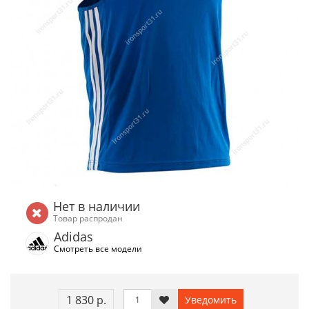
Нет в наличии
Товар распродан
Adidas
Смотреть все модели
1 830 р.
Уведомить