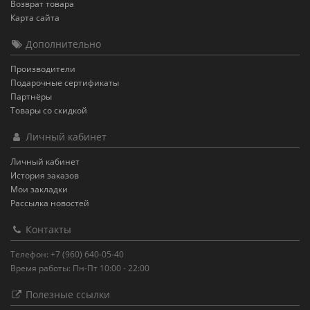
Возврат товара
Карта сайта
Дополнительно
Производители
Подарочные сертификаты
Партнёры
Товары со скидкой
Личный кабинет
Личный кабинет
История заказов
Мои закладки
Рассылка новостей
Контакты
Телефон: +7 (960) 640-05-40
Время работы: Пн-Пт 10:00 - 22:00
Полезные ссылки