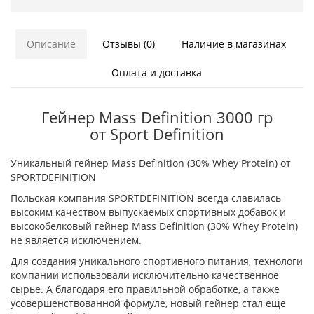
Описание
Отзывы (0)
Наличие в магазинах
Оплата и доставка
Гейнер Mass Definition 3000 гр
от Sport Definition
Уникальный гейнер Mass Definition (30% Whey Protein) от
SPORTDEFINITION
Польская компания SPORTDEFINITION всегда славилась
высоким качеством выпускаемых спортивных добавок и
высокобелковый гейнер Mass Definition (30% Whey Protein)
не является исключением.
Для создания уникального спортивного питания, технологи
компании использовали исключительно качественное
сырье. А благодаря его правильной обработке, а также
усовершенствованной формуле, новый гейнер стал еще