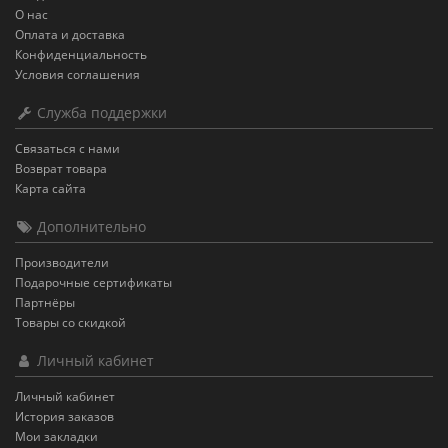
О нас
Оплата и доставка
Конфиденциальность
Условия соглашения
Служба поддержки
Связаться с нами
Возврат товара
Карта сайта
Дополнительно
Производители
Подарочные сертификаты
Партнёры
Товары со скидкой
Личный кабинет
Личный кабинет
История заказов
Мои закладки