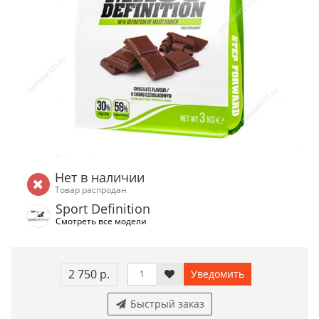
Нет в наличии
Товар распродан
Sport Definition
Смотреть все модели
2 750 р.
Уведомить
Быстрый заказ