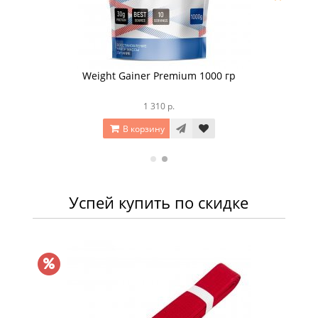
Weight Gainer Premium 1000 гр
1 310 р.
В корзину
Успей купить по скидке