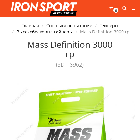
0
Главная
Спортивное питание
Гейнеры
Высокобелковые гейнеры
Mass Definition 3000 гр
Mass Definition 3000
гр
(SD-18962)