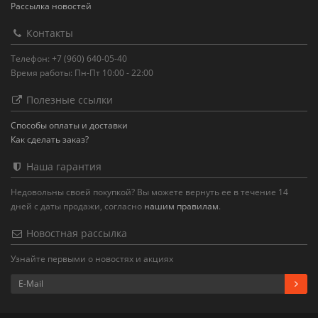
Рассылка новостей
Контакты
Телефон: +7 (960) 640-05-40
Время работы: Пн-Пт 10:00 - 22:00
Полезные ссылки
Способы оплаты и доставки
Как сделать заказ?
Наша гарантия
Недовольны своей покупкой? Вы можете вернуть ее в течение 14
дней с даты продажи, согласно
нашим правилам
.
Новостная рассылка
Узнайте первыми о новостях и акциях