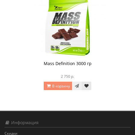
Mass Definition 3000 гр
2 750 р.
В корзину
Информация
Скидки