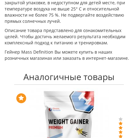
закрытой упаковке, в недоступном для детей месте, при
температуре воздуха не выше 25° С и относительной
влажности не более 75 %. Не подвергайте воздействию
прямых солнечных лучей.
Описание товара представлено для ознакомительных
целей. Чтобы достичь желаемого результата необходим
комплексный подход к питанию и тренировкам.
Гейнер Mass Definition Вы можете купить в наших
розничных магазинах или заказать в интернет-магазине.
Аналогичные товары