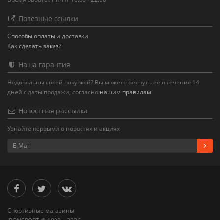
Полезные ссылки
Способы оплаты и доставки
Как сделать заказ?
Наша гарантия
Недовольны своей покупкой? Вы можете вернуть ее в течение 14
дней с даты продажи, согласно
нашим правилам
.
Новостная рассылка
Узнайте первыми о новостях и акциях
Спортивные магазины