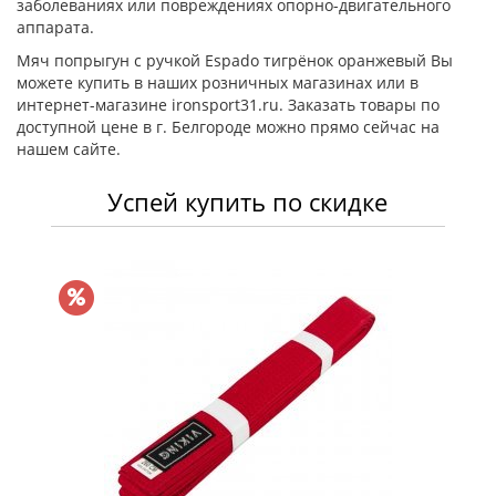
заболеваниях или повреждениях опорно-двигательного
аппарата.
Мяч попрыгун с ручкой Espado тигрёнок оранжевый Вы
можете купить в наших розничных магазинах или в
интернет-магазине ironsport31.ru. Заказать товары по
доступной цене в г. Белгороде можно прямо сейчас на
нашем сайте.
Успей купить по скидке