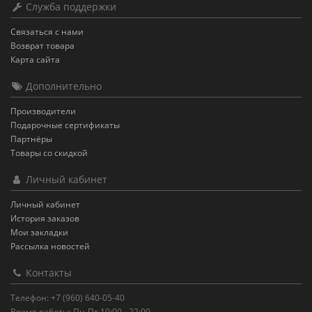
Служба поддержки
Связаться с нами
Возврат товара
Карта сайта
Дополнительно
Производители
Подарочные сертификаты
Партнёры
Товары со скидкой
Личный кабинет
Личный кабинет
История заказов
Мои закладки
Рассылка новостей
Контакты
Телефон: +7 (960) 640-05-40
Время работы: Пн-Пт 10:00 - 22:00