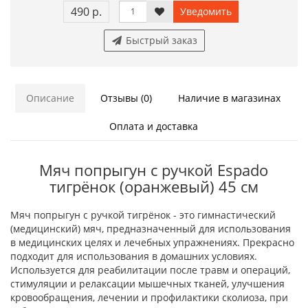
490 р.
Уведомить
Быстрый заказ
Описание
Отзывы (0)
Наличие в магазинах
Оплата и доставка
Мяч попрыгун с ручкой Espado
тигрёнок (оранжевый) 45 см
Мяч попрыгун с ручкой тигрёнок - это гимнастический
(медицинский) мяч, предназначенный для использования
в медицинских целях и лечебных упражнениях. Прекрасно
подходит для использования в домашних условиях.
Используется для реабилитации после травм и операций,
стимуляции и релаксации мышечных тканей, улучшения
кровообращения, лечении и профилактики сколиоза, при