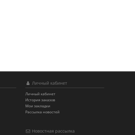
Личный кабинет
Личный кабинет
История заказов
Мои закладки
Рассылка новостей
Новостная рассылка