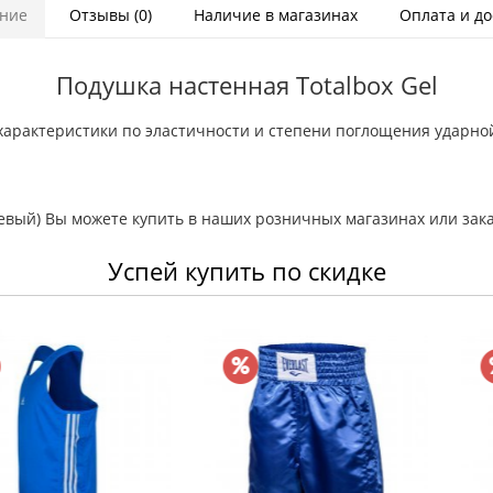
ние
Отзывы (0)
Наличие в магазинах
Оплата и до
Подушка настенная Totalbox Gel
характеристики по эластичности и степени поглощения ударно
евый) Вы можете купить в наших розничных магазинах или зака
Успей купить по скидке