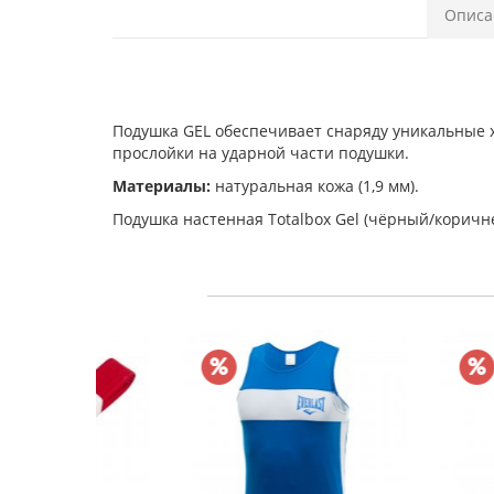
Описа
Подушка GEL обеспечивает снаряду уникальные 
прослойки на ударной части подушки.
Материалы:
натуральная кожа (1,9 мм).
Подушка настенная Totalbox Gel (чёрный/коричн