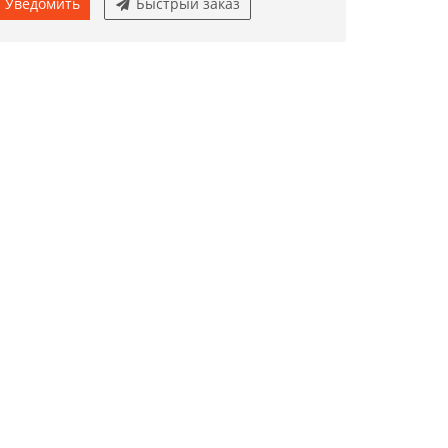
Уведомить
Быстрый заказ