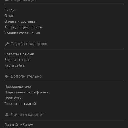
Скидки
О нас
Оплата и доставка
Конфиденциальность
Условия соглашения
Служба поддержки
Связаться с нами
Возврат товара
Карта сайта
Дополнительно
Производители
Подарочные сертификаты
Партнёры
Товары со скидкой
Личный кабинет
Личный кабинет