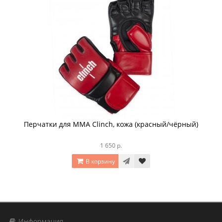
Перчатки для MMA Clinch, кожа (красный/чёрный)
1 650 р.
В корзину
Информация