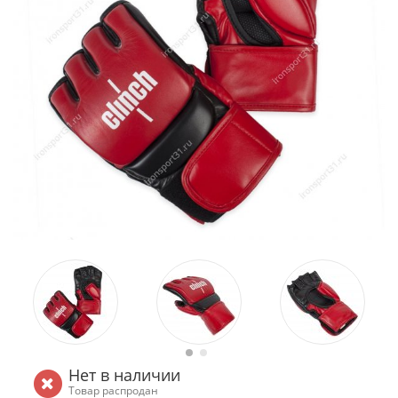
Нет в наличии
Товар распродан