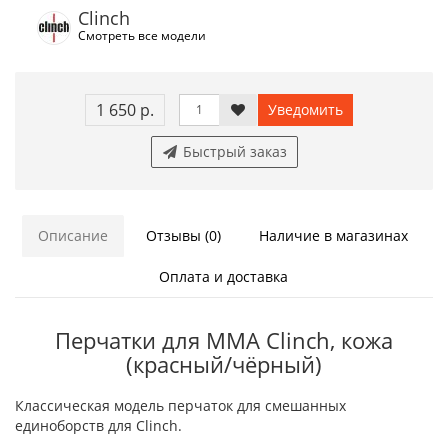
Clinch
Смотреть все модели
1 650 р.
Уведомить
Быстрый заказ
Описание
Отзывы (0)
Наличие в магазинах
Оплата и доставка
Перчатки для MMA Clinch, кожа
(красный/чёрный)
Классическая модель перчаток для смешанных
единоборств для Clinch.