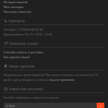
История заказов
Мои закладки
Рассылка новостей
Контакты
Телефон: +7 (960) 640-05-40
Время работы: Пн-Пт 10:00 - 22:00
Полезные ссылки
Способы оплаты и доставки
Как сделать заказ?
Наша гарантия
Недовольны своей покупкой? Вы можете вернуть ее в течение 14
дней с даты продажи, согласно
нашим правилам
.
Новостная рассылка
Узнайте первыми о новостях и акциях