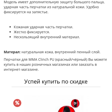
Модель имеет дополнительную защиту большого пальца,
ударная часть перчатки из натуральной кожи. Удобно
фиксируется на запястье.
Кожаная ударная часть перчатки.
Жестко фиксируется.
Нескользящий внутренний материал.
Матерал:
натуральная кожа, внутренний пенный слой.
Перчатки для MMA Clinch PU (красный/чёрный) Вы можете
купить в наших розничных магазинах или заказать в
интернет-магазине.
Успей купить по скидке