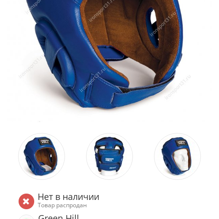
Нет в наличии
Товар распродан
Green Hill