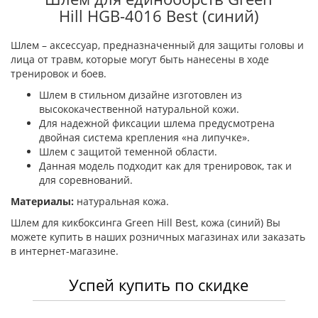
Hill HGВ-4016 Best (синий)
Шлем – аксессуар, предназначенный для защиты головы и
лица от травм, которые могут быть нанесены в ходе
тренировок и боев.
Шлем в стильном дизайне изготовлен из
высококачественной натуральной кожи.
Для надежной фиксации шлема предусмотрена
двойная система крепления «на липучке».
Шлем с защитой теменной области.
Данная модель подходит как для тренировок, так и
для соревнований.
Материалы:
натуральная кожа.
Шлем для кикбоксинга Green Hill Best, кожа (синий) Вы
можете купить в наших розничных магазинах или заказать
в интернет-магазине.
Успей купить по скидке