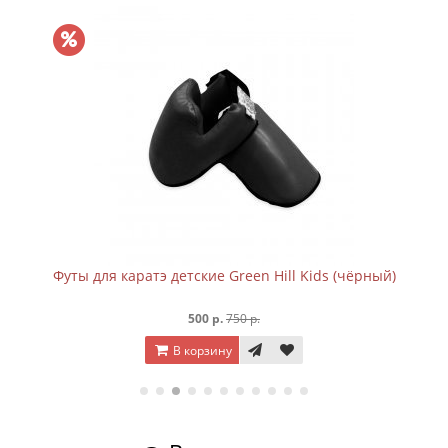
Футы для каратэ детские Green Hill Kids (чёрный)
500 р.
750 р.
В корзину