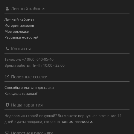
Личный кабинет
Личный кабинет
История заказов
Мои закладки
Рассылка новостей
Контакты
Телефон: +7 (960) 640-05-40
Время работы: Пн-Пт 10:00 - 22:00
Полезные ссылки
Способы оплаты и доставки
Как сделать заказ?
Наша гарантия
Недовольны своей покупкой? Вы можете вернуть ее в течение 14
дней с даты продажи, согласно
нашим правилам
.
Новостная рассылка