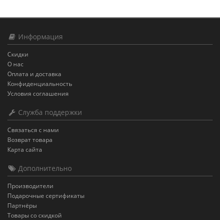
Информация
Скидки
О нас
Оплата и доставка
Конфиденциальность
Условия соглашения
Служба поддержки
Связаться с нами
Возврат товара
Карта сайта
Дополнительно
Производители
Подарочные сертификаты
Партнёры
Товары со скидкой