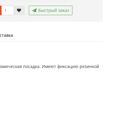
Быстрый заказ
ставка
атомическая посадка. Имеют фиксацию резинкой