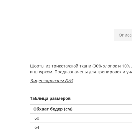
Описа
Шорты из трикотажной ткани (90% хлопок и 10% 
и шнурком. Предназначены для тренировок и уч
Лицензированы FIAS
Таблица размеров
Обхват бедер (см)
60
64