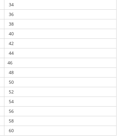
34
36
38
40
42
44
46
48
50
52
54
56
58
60