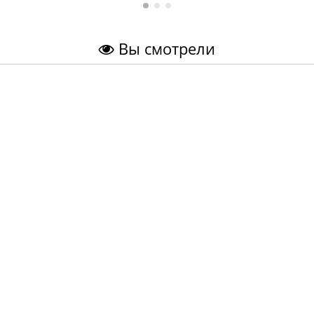
Вы смотрели