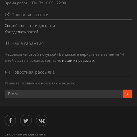
Время работы: Пн-Пт 10:00 - 22:00
Полезные ссылки
Способы оплаты и доставки
Как сделать заказ?
Наша гарантия
Недовольны своей покупкой? Вы можете вернуть ее в течение 14
дней с даты продажи, согласно
нашим правилам
.
Новостная рассылка
Узнайте первыми о новостях и акциях
Спортивные магазины