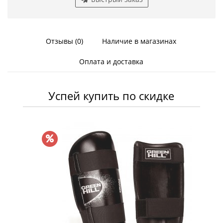
Отзывы (0)
Наличие в магазинах
Оплата и доставка
Успей купить по скидке