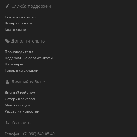
Служба поддержки
Связаться с нами
Возврат товара
Карта сайта
Дополнительно
Производители
Подарочные сертификаты
Партнёры
Товары со скидкой
Личный кабинет
Личный кабинет
История заказов
Мои закладки
Рассылка новостей
Контакты
Телефон: +7 (960) 640-05-40