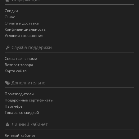
Скидки
О нас
Оплата и доставка
Конфиденциальность
Условия соглашения
Служба поддержки
Связаться с нами
Возврат товара
Карта сайта
Дополнительно
Производители
Подарочные сертификаты
Партнёры
Товары со скидкой
Личный кабинет
Личный кабинет