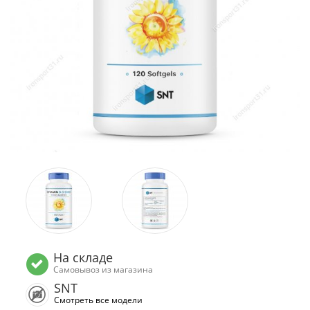
На складе
Самовывоз из магазина
SNT
Смотреть все модели