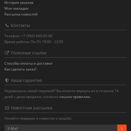
История заказов
Мои закладки
Рассылка новостей
Контакты
Телефон: +7 (960) 640-05-40
Время работы: Пн-Пт 10:00 - 22:00
Полезные ссылки
Способы оплаты и доставки
Как сделать заказ?
Наша гарантия
Недовольны своей покупкой? Вы можете вернуть ее в течение 14
дней с даты продажи, согласно
нашим правилам
.
Новостная рассылка
Узнайте первыми о новостях и акциях