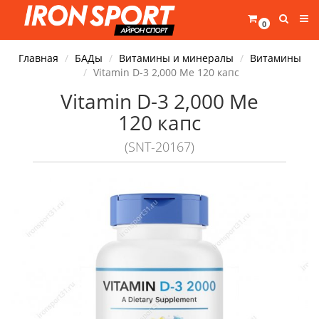
0
Главная
БАДы
Витамины и минералы
Витамины
Vitamin D-3 2,000 Ме 120 капс
Vitamin D-3 2,000 Ме
120 капс
(SNT-20167)