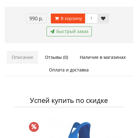
990 р.
В корзину
Быстрый заказ
Описание
Отзывы (0)
Наличие в магазинах
Оплата и доставка
Успей купить по скидке