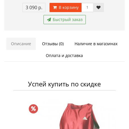
3 090 р.
В корзину
Быстрый заказ
Описание
Отзывы (0)
Наличие в магазинах
Оплата и доставка
Успей купить по скидке