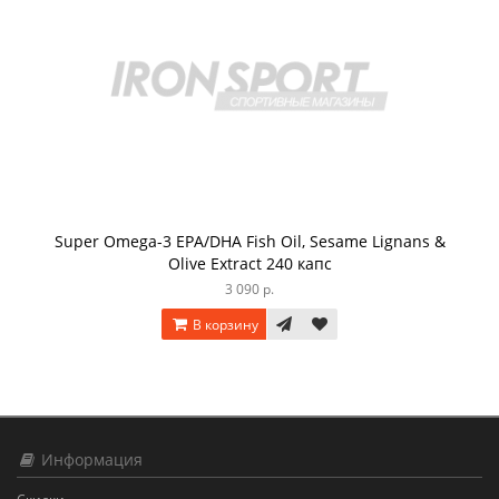
Super Omega-3 EPA/DHA Fish Oil, Sesame Lignans &
Olive Extract 240 капс
3 090 р.
В корзину
Информация