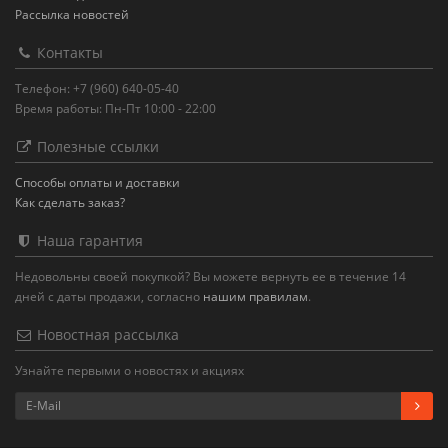
Рассылка новостей
Контакты
Телефон: +7 (960) 640-05-40
Время работы: Пн-Пт 10:00 - 22:00
Полезные ссылки
Способы оплаты и доставки
Как сделать заказ?
Наша гарантия
Недовольны своей покупкой? Вы можете вернуть ее в течение 14
дней с даты продажи, согласно
нашим правилам
.
Новостная рассылка
Узнайте первыми о новостях и акциях