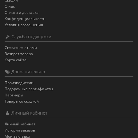
Скидки
О нас
Оплата и доставка
Конфиденциальность
Условия соглашения
Служба поддержки
Связаться с нами
Возврат товара
Карта сайта
Дополнительно
Производители
Подарочные сертификаты
Партнёры
Товары со скидкой
Личный кабинет
Личный кабинет
История заказов
Мои закладки